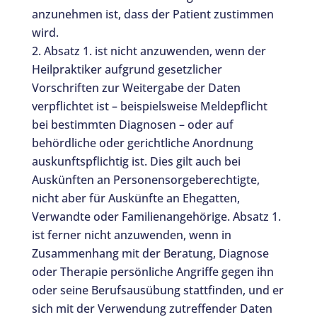
anzunehmen ist, dass der Patient zustimmen
wird.
Absatz 1. ist nicht anzuwenden, wenn der
Heilpraktiker aufgrund gesetzlicher
Vorschriften zur Weitergabe der Daten
verpflichtet ist – beispielsweise Meldepflicht
bei bestimmten Diagnosen – oder auf
behördliche oder gerichtliche Anordnung
auskunftspflichtig ist. Dies gilt auch bei
Auskünften an Personensorgeberechtigte,
nicht aber für Auskünfte an Ehegatten,
Verwandte oder Familienangehörige. Absatz 1.
ist ferner nicht anzuwenden, wenn in
Zusammenhang mit der Beratung, Diagnose
oder Therapie persönliche Angriffe gegen ihn
oder seine Berufsausübung stattfinden, und er
sich mit der Verwendung zutreffender Daten