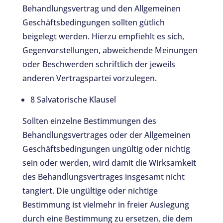
Behandlungsvertrag und den Allgemeinen
Geschäftsbedingungen sollten gütlich
beigelegt werden. Hierzu empfiehlt es sich,
Gegenvorstellungen, abweichende Meinungen
oder Beschwerden schriftlich der jeweils
anderen Vertragspartei vorzulegen.
8 Salvatorische Klausel
Sollten einzelne Bestimmungen des
Behandlungsvertrages oder der Allgemeinen
Geschäftsbedingungen ungültig oder nichtig
sein oder werden, wird damit die Wirksamkeit
des Behandlungsvertrages insgesamt nicht
tangiert. Die ungültige oder nichtige
Bestimmung ist vielmehr in freier Auslegung
durch eine Bestimmung zu ersetzen, die dem