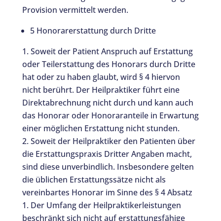
Provision vermittelt werden.
5 Honorarerstattung durch Dritte
Soweit der Patient Anspruch auf Erstattung
oder Teilerstattung des Honorars durch Dritte
hat oder zu haben glaubt, wird § 4 hiervon
nicht berührt. Der Heilpraktiker führt eine
Direktabrechnung nicht durch und kann auch
das Honorar oder Honoraranteile in Erwartung
einer möglichen Erstattung nicht stunden.
Soweit der Heilpraktiker den Patienten über
die Erstattungspraxis Dritter Angaben macht,
sind diese unverbindlich. Insbesondere gelten
die üblichen Erstattungssätze nicht als
vereinbartes Honorar im Sinne des § 4 Absatz
1. Der Umfang der Heilpraktikerleistungen
beschränkt sich nicht auf erstattungsfähige