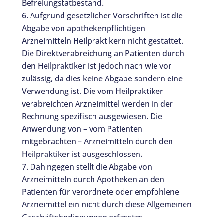
Befreiungstatbestand.
Aufgrund gesetzlicher Vorschriften ist die
Abgabe von apothekenpflichtigen
Arzneimitteln Heilpraktikern nicht gestattet.
Die Direktverabreichung an Patienten durch
den Heilpraktiker ist jedoch nach wie vor
zulässig, da dies keine Abgabe sondern eine
Verwendung ist. Die vom Heilpraktiker
verabreichten Arzneimittel werden in der
Rechnung spezifisch ausgewiesen. Die
Anwendung von – vom Patienten
mitgebrachten – Arzneimitteln durch den
Heilpraktiker ist ausgeschlossen.
Dahingegen stellt die Abgabe von
Arzneimitteln durch Apotheken an den
Patienten für verordnete oder empfohlene
Arzneimittel ein nicht durch diese Allgemeinen