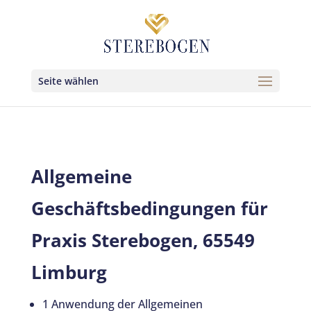
Seite wählen
Allgemeine
Geschäftsbedingungen für
Praxis Sterebogen, 65549
Limburg
1 Anwendung der Allgemeinen