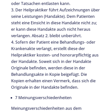
oder Tatsachen entlasten kann.
Der Heilpraktiker führt Aufzeichnungen über
seine Leistungen (Handakte). Dem Patienten
steht eine Einsicht in diese Handakte nicht zu;
er kann diese Handakte auch nicht heraus
verlangen. Absatz 2. bleibt unberührt.
Sofern der Patient eine Behandlungs- oder
Krankenakte verlangt, erstellt diese der
Heilpraktiker kosten- und honorarpflichtig aus
der Handakte. Soweit sich in der Handakte
Originale befinden, werden diese in der
Behandlungsakte in Kopie beigefügt. Die
Kopien erhalten einen Vermerk, dass sich die
Originale in der Handakte befinden.
7 Meinungsverschiedenheiten
Meinungsverschiedenheiten aus dem