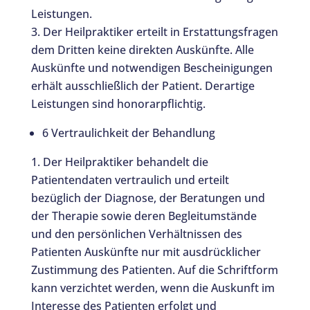
Leistungen.
Der Heilpraktiker erteilt in Erstattungsfragen
dem Dritten keine direkten Auskünfte. Alle
Auskünfte und notwendigen Bescheinigungen
erhält ausschließlich der Patient. Derartige
Leistungen sind honorarpflichtig.
6 Vertraulichkeit der Behandlung
Der Heilpraktiker behandelt die
Patientendaten vertraulich und erteilt
bezüglich der Diagnose, der Beratungen und
der Therapie sowie deren Begleitumstände
und den persönlichen Verhältnissen des
Patienten Auskünfte nur mit ausdrücklicher
Zustimmung des Patienten. Auf die Schriftform
kann verzichtet werden, wenn die Auskunft im
Interesse des Patienten erfolgt und