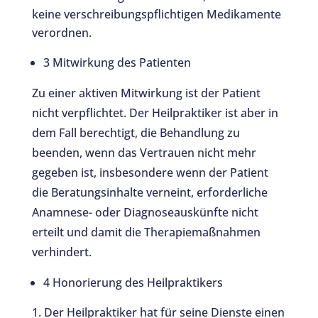
keine verschreibungspflichtigen Medikamente
verordnen.
3 Mitwirkung des Patienten
Zu einer aktiven Mitwirkung ist der Patient
nicht verpflichtet. Der Heilpraktiker ist aber in
dem Fall berechtigt, die Behandlung zu
beenden, wenn das Vertrauen nicht mehr
gegeben ist, insbesondere wenn der Patient
die Beratungsinhalte verneint, erforderliche
Anamnese- oder Diagnoseauskünfte nicht
erteilt und damit die Therapiemaßnahmen
verhindert.
4 Honorierung des Heilpraktikers
Der Heilpraktiker hat für seine Dienste einen