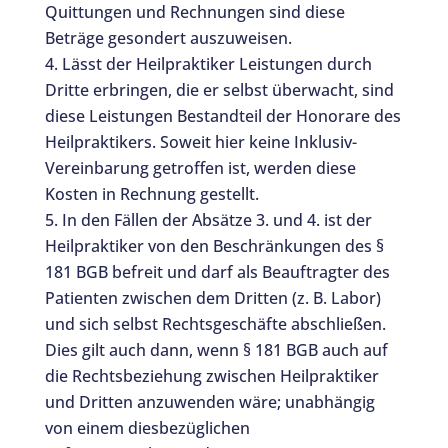
Quittungen und Rechnungen sind diese
Beträge gesondert auszuweisen.
Lässt der Heilpraktiker Leistungen durch
Dritte erbringen, die er selbst überwacht, sind
diese Leistungen Bestandteil der Honorare des
Heilpraktikers. Soweit hier keine Inklusiv-
Vereinbarung getroffen ist, werden diese
Kosten in Rechnung gestellt.
In den Fällen der Absätze 3. und 4. ist der
Heilpraktiker von den Beschränkungen des §
181 BGB befreit und darf als Beauftragter des
Patienten zwischen dem Dritten (z. B. Labor)
und sich selbst Rechtsgeschäfte abschließen.
Dies gilt auch dann, wenn § 181 BGB auch auf
die Rechtsbeziehung zwischen Heilpraktiker
und Dritten anzuwenden wäre; unabhängig
von einem diesbezüglichen