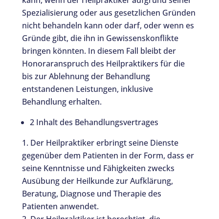
kann, wenn der Heilpraktiker aufgrund seiner
Spezialisierung oder aus gesetzlichen Gründen
nicht behandeln kann oder darf, oder wenn es
Gründe gibt, die ihn in Gewissenskonflikte
bringen könnten. In diesem Fall bleibt der
Honoraranspruch des Heilpraktikers für die
bis zur Ablehnung der Behandlung
entstandenen Leistungen, inklusive
Behandlung erhalten.
2 Inhalt des Behandlungsvertrages
Der Heilpraktiker erbringt seine Dienste
gegenüber dem Patienten in der Form, dass er
seine Kenntnisse und Fähigkeiten zwecks
Ausübung der Heilkunde zur Aufklärung,
Beratung, Diagnose und Therapie des
Patienten anwendet.