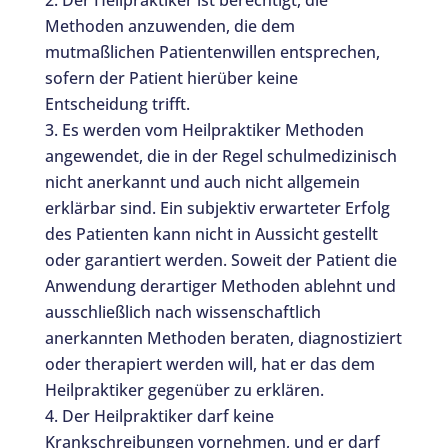
Der Heilpraktiker ist berechtigt, die
Methoden anzuwenden, die dem
mutmaßlichen Patientenwillen entsprechen,
sofern der Patient hierüber keine
Entscheidung trifft.
Es werden vom Heilpraktiker Methoden
angewendet, die in der Regel schulmedizinisch
nicht anerkannt und auch nicht allgemein
erklärbar sind. Ein subjektiv erwarteter Erfolg
des Patienten kann nicht in Aussicht gestellt
oder garantiert werden. Soweit der Patient die
Anwendung derartiger Methoden ablehnt und
ausschließlich nach wissenschaftlich
anerkannten Methoden beraten, diagnostiziert
oder therapiert werden will, hat er das dem
Heilpraktiker gegenüber zu erklären.
Der Heilpraktiker darf keine
Krankschreibungen vornehmen, und er darf