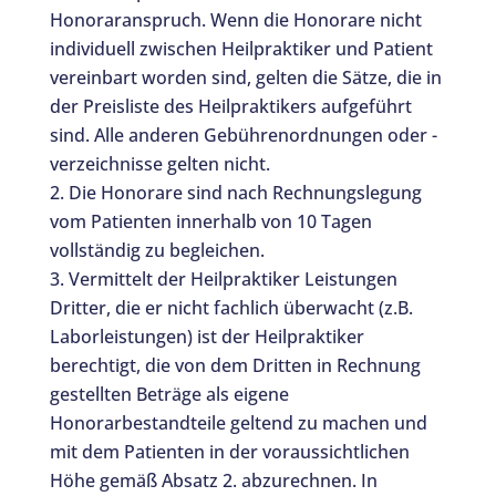
Honoraranspruch. Wenn die Honorare nicht
individuell zwischen Heilpraktiker und Patient
vereinbart worden sind, gelten die Sätze, die in
der Preisliste des Heilpraktikers aufgeführt
sind. Alle anderen Gebührenordnungen oder -
verzeichnisse gelten nicht.
Die Honorare sind nach Rechnungslegung
vom Patienten innerhalb von 10 Tagen
vollständig zu begleichen.
Vermittelt der Heilpraktiker Leistungen
Dritter, die er nicht fachlich überwacht (z.B.
Laborleistungen) ist der Heilpraktiker
berechtigt, die von dem Dritten in Rechnung
gestellten Beträge als eigene
Honorarbestandteile geltend zu machen und
mit dem Patienten in der voraussichtlichen
Höhe gemäß Absatz 2. abzurechnen. In