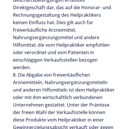
Geschäftsbedingungen erfasstes
Direktgeschäft dar, das auf die Honorar- und
Rechnungsgestaltung des Heilpraktikers
keinen Einfluss hat. Dies gilt auch für
freiverkäufliche Arzneimittel,
Nahrungsergänzungsmittel und andere
Hilfsmittel, die vom Heilpraktiker empfohlen
oder verordnet und vom Patienten in
einschlägigen Verkaufsstellen bezogen
werden.
Die Abgabe von freiverkäuflichen
Arzneimitteln, Nahrungsergänzungsmitteln
und anderen Hilfsmitteln ist dem Heilpraktiker
oder mit ihm wirtschaftlich verbundenen
Unternehmen gestattet. Unter der Prämisse
der freien Wahl der Verkaufsstelle können
diese Produkte vom Heilpraktiker in einer
Gewinnerzielungsabsicht verkauft oder gegen