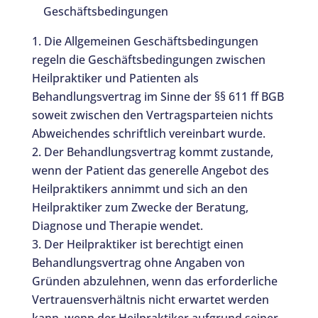
Geschäftsbedingungen
Die Allgemeinen Geschäftsbedingungen
regeln die Geschäftsbedingungen zwischen
Heilpraktiker und Patienten als
Behandlungsvertrag im Sinne der §§ 611 ff BGB
soweit zwischen den Vertragsparteien nichts
Abweichendes schriftlich vereinbart wurde.
Der Behandlungsvertrag kommt zustande,
wenn der Patient das generelle Angebot des
Heilpraktikers annimmt und sich an den
Heilpraktiker zum Zwecke der Beratung,
Diagnose und Therapie wendet.
Der Heilpraktiker ist berechtigt einen
Behandlungsvertrag ohne Angaben von
Gründen abzulehnen, wenn das erforderliche
Vertrauensverhältnis nicht erwartet werden