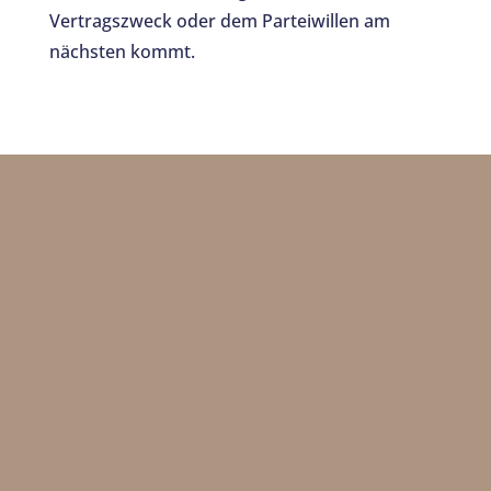
Vertragszweck oder dem Parteiwillen am
nächsten kommt.