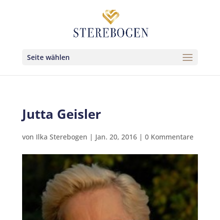
Seite wählen
Jutta Geisler
von
Ilka Sterebogen
|
Jan. 20, 2016
|
0 Kommentare