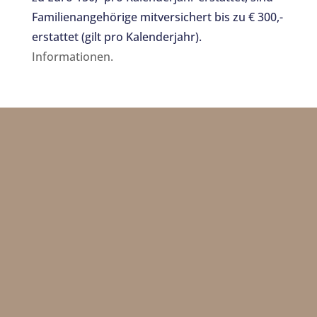
Familienangehörige mitversichert bis zu € 300,-
erstattet (gilt pro Kalenderjahr).
Informationen.