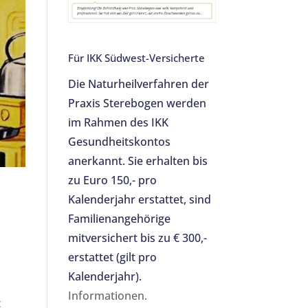
Für IKK Südwest-Versicherte
Die Naturheilverfahren der
Praxis Sterebogen werden
im Rahmen des IKK
Gesundheitskontos
anerkannt. Sie erhalten bis
zu Euro 150,- pro
Kalenderjahr erstattet, sind
Familienangehörige
mitversichert bis zu € 300,-
erstattet (gilt pro
Kalenderjahr).
Informationen.
t