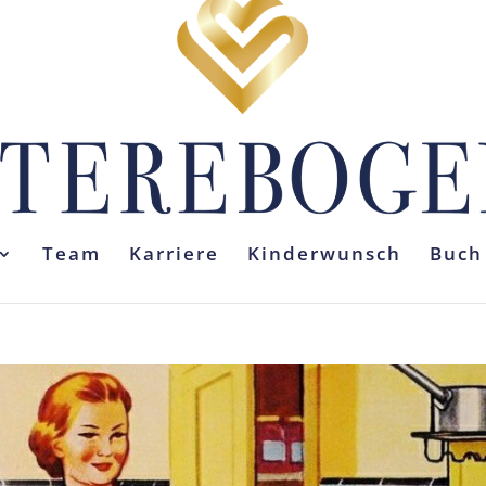
Team
Karriere
Kinderwunsch
Buch