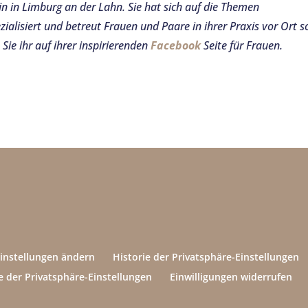
rin in Limburg an der Lahn. Sie hat sich auf die Themen
zialisiert und betreut Frauen und Paare in ihrer Praxis vor Ort 
 Sie ihr auf ihrer inspirierenden
Facebook
Seite für Frauen.
Einstellungen ändern
Historie der Privatsphäre-Einstellungen
e der Privatsphäre-Einstellungen
Einwilligungen widerrufen