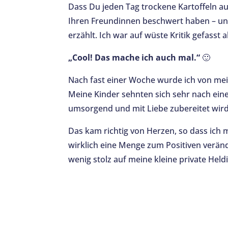
Dass Du jeden Tag trockene Kartoffeln au
Ihren Freundinnen beschwert haben – und
erzählt. Ich war auf wüste Kritik gefass
„Cool! Das mache ich auch mal.“
🙂
Nach fast einer Woche wurde ich von mei
Meine Kinder sehnten sich sehr nach ein
umsorgend und mit Liebe zubereitet wird
Das kam richtig von Herzen, so dass ich 
wirklich eine Menge zum Positiven veränd
wenig stolz auf meine kleine private Held