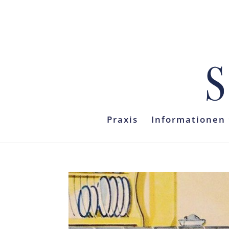
Praxis
Informationen