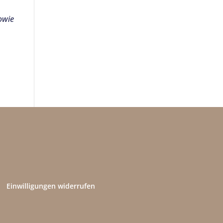
sowie
Einwilligungen widerrufen