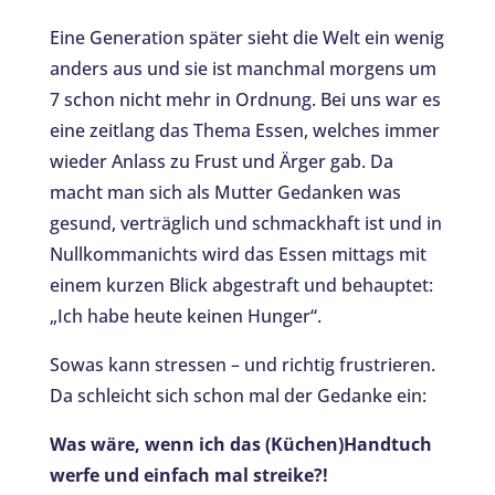
Eine Generation später sieht die Welt ein wenig
anders aus und sie ist manchmal morgens um
7 schon nicht mehr in Ordnung. Bei uns war es
eine zeitlang das Thema Essen, welches immer
wieder Anlass zu Frust und Ärger gab. Da
macht man sich als Mutter Gedanken was
gesund, verträglich und schmackhaft ist und in
Nullkommanichts wird das Essen mittags mit
einem kurzen Blick abgestraft und behauptet:
„Ich habe heute keinen Hunger“.
Sowas kann stressen – und richtig frustrieren.
Da schleicht sich schon mal der Gedanke ein:
Was wäre, wenn ich das (Küchen)Handtuch
werfe und einfach mal streike?!