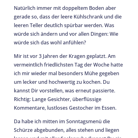
Natürlich immer mit doppeltem Boden aber
gerade so, dass der leere Kühlschrank und die
leeren Teller deutlich spürbar werden. Was
würde sich ändern und vor allen Dingen: Wie
würde sich das wohl anfühlen?
Mir ist vor 3 Jahren der Kragen geplatzt. Am
vermeintlich friedlichsten Tag der Woche hatte
ich mir wieder mal besonders Mühe gegeben
um lecker und hochwertig zu kochen. Du
kannst Dir vorstellen, was erneut passierte.
Richtig: Lange Gesichter, überflüssige
Kommentare, lustloses Gestocher im Essen.
Da habe ich mitten im Sonntagsmenü die
Schürze abgebunden, alles stehen und liegen