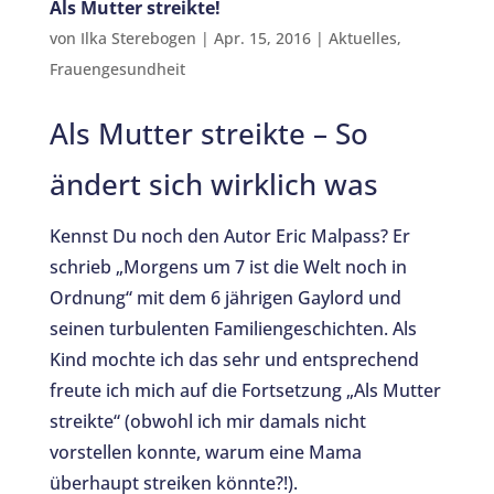
Als Mutter streikte!
von
Ilka Sterebogen
|
Apr. 15, 2016
|
Aktuelles
,
Frauengesundheit
Als Mutter streikte – So
ändert sich wirklich was
Kennst Du noch den Autor Eric Malpass? Er
schrieb „Morgens um 7 ist die Welt noch in
Ordnung“ mit dem 6 jährigen Gaylord und
seinen turbulenten Familiengeschichten. Als
Kind mochte ich das sehr und entsprechend
freute ich mich auf die Fortsetzung „Als Mutter
streikte“ (obwohl ich mir damals nicht
vorstellen konnte, warum eine Mama
überhaupt streiken könnte?!).