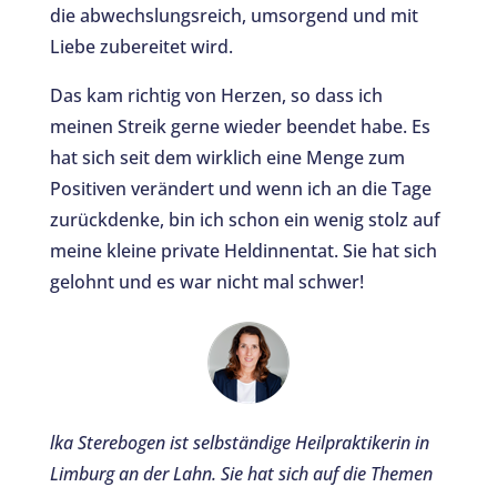
die abwechslungsreich, umsorgend und mit
Liebe zubereitet wird.
Das kam richtig von Herzen, so dass ich
meinen Streik gerne wieder beendet habe. Es
hat sich seit dem wirklich eine Menge zum
Positiven verändert und wenn ich an die Tage
zurückdenke, bin ich schon ein wenig stolz auf
meine kleine private Heldinnentat. Sie hat sich
gelohnt und es war nicht mal schwer!
lka Sterebogen ist selbständige Heilpraktikerin in
Limburg an der Lahn. Sie hat sich auf die Themen