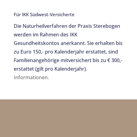
Für IKK Südwest-Versicherte
Die Naturheilverfahren der Praxis Sterebogen
werden im Rahmen des IKK
Gesundheitskontos anerkannt. Sie erhalten bis
zu Euro 150,- pro Kalenderjahr erstattet, sind
Familienangehörige mitversichert bis zu € 300,-
erstattet (gilt pro Kalenderjahr).
Informationen.