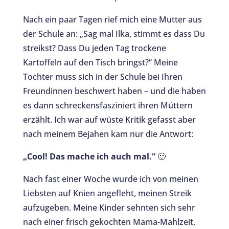
Nach ein paar Tagen rief mich eine Mutter aus
der Schule an: „Sag mal Ilka, stimmt es dass Du
streikst? Dass Du jeden Tag trockene
Kartoffeln auf den Tisch bringst?“ Meine
Tochter muss sich in der Schule bei Ihren
Freundinnen beschwert haben – und die haben
es dann schreckensfasziniert ihren Müttern
erzählt. Ich war auf wüste Kritik gefasst aber
nach meinem Bejahen kam nur die Antwort:
„Cool! Das mache ich auch mal.“
🙂
Nach fast einer Woche wurde ich von meinen
Liebsten auf Knien angefleht, meinen Streik
aufzugeben. Meine Kinder sehnten sich sehr
nach einer frisch gekochten Mama-Mahlzeit,