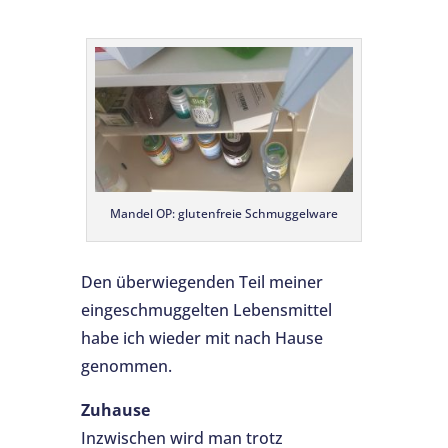
Mandel OP: glutenfreie Schmuggelware
Den überwiegenden Teil meiner
eingeschmuggelten Lebensmittel
habe ich wieder mit nach Hause
genommen.
Zuhause
Inzwischen wird man trotz