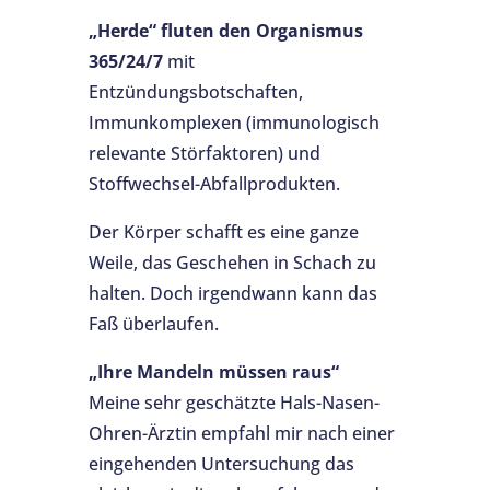
„Herde“ fluten den Organismus
365/24/7
mit
Entzündungsbotschaften,
Immunkomplexen (immunologisch
relevante Störfaktoren) und
Stoffwechsel-Abfallprodukten.
Der Körper schafft es eine ganze
Weile, das Geschehen in Schach zu
halten. Doch irgendwann kann das
Faß überlaufen.
„Ihre Mandeln müssen raus“
Meine sehr geschätzte Hals-Nasen-
Ohren-Ärztin empfahl mir nach einer
eingehenden Untersuchung das