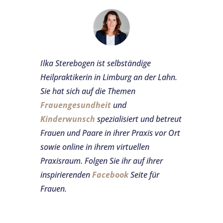
Ilka Sterebogen ist selbständige
Heilpraktikerin in Limburg an der Lahn.
Sie hat sich auf die Themen
Frauengesundheit
und
Kinderwunsch
spezialisiert und betreut
Frauen und Paare in ihrer Praxis vor Ort
sowie online in ihrem virtuellen
Praxisraum.
Folgen Sie ihr auf ihrer
inspirierenden
Facebook
Seite für
Frauen.