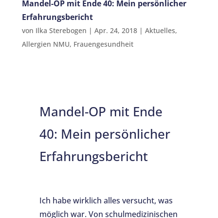
Mandel-OP mit Ende 40: Mein persönlicher
Erfahrungsbericht
von
Ilka Sterebogen
|
Apr. 24, 2018
|
Aktuelles
,
Allergien NMU
,
Frauengesundheit
Mandel-OP mit Ende
40: Mein persönlicher
Erfahrungsbericht
Ich habe wirklich alles versucht, was
möglich war. Von schulmedizinischen