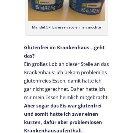
Mandel OP: Eis essen soviel man möchte
Glutenfrei im Krankenhaus – geht
das?
Ein großes Lob an dieser Stelle an das
Krankenhaus: Ich bekam problemlos
glutenfreies Essen, damit hatte ich
gar nicht gerechnet. Daher hatte ich
mir mein Essen heimlich mitgebracht.
Aber sogar das Eis war glutenfrei
und somit hatte ich zwar einen
kurzen, dafür aber problemlosen
Krankenhausaufenthalt.