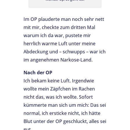
Im OP plauderte man noch sehr nett
mit mir, checkte zum dritten Mal
warum ich da war, pustete mir
herrlich warme Luft unter meine
Abdeckung und – schwupps – war ich
im angenehmen Narkose-Land.
Nach der OP
Ich bekam keine Luft. Irgendwie
wollte mein Zäpfchen im Rachen
nicht das, was ich wollte. Sofort
kümmerte man sich um mich: Das sei
normal, ich ersticke nicht, ich hätte
Blut unter der OP geschluckt, alles sei
gut.