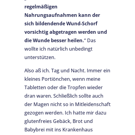
regelmäßigen
Nahrungsaufnahmen kann der
sich bildendende Wund-Schorf
vorsichtig abgetragen werden und
die Wunde besser heilen.
“ Das
wollte ich natürlich unbedingt
unterstützen.
Also aß ich. Tag und Nacht. Immer ein
kleines Portiönchen, wenn meine
Tabletten oder die Tropfen wieder
dran waren. Schließlich sollte auch
der Magen nicht so in Mitleidenschaft
gezogen werden. Ich hatte mir dazu
glutenfreies Gebäck, Brot und
Babybrei mit ins Krankenhaus