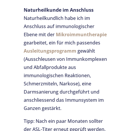
Naturheilkunde im Anschluss
Naturheilkundlich habe ich im
Anschluss auf immunologischer
Ebene mit der
Mikroimmuntherapie
gearbeitet, ein für mich passendes
Ausleitungsprogramm
gewählt
(Ausschleusen von Immunkomplexen
und Abfallprodukte aus
immunologischen Reaktionen,
Schmerzmiteln, Narkose), eine
Darmsanierung durchgeführt und
anschliessend das Immunsystem im
Ganzen gestärkt.
Tipp: Nach ein paar Monaten sollter
der ASL-Titer erneut geprüft werden.