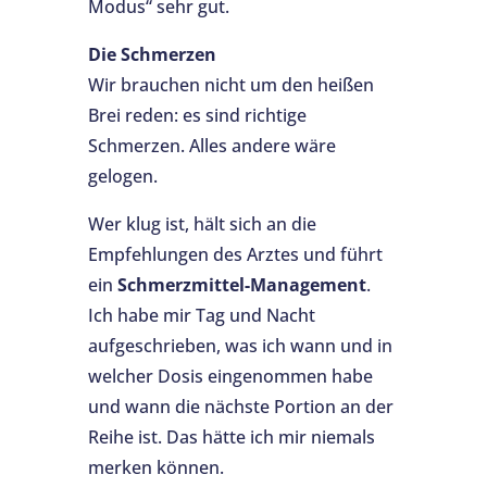
Modus“ sehr gut.
Die Schmerzen
Wir brauchen nicht um den heißen
Brei reden: es sind richtige
Schmerzen. Alles andere wäre
gelogen.
Wer klug ist, hält sich an die
Empfehlungen des Arztes und führt
ein
Schmerzmittel-Management
.
Ich habe mir Tag und Nacht
aufgeschrieben, was ich wann und in
welcher Dosis eingenommen habe
und wann die nächste Portion an der
Reihe ist. Das hätte ich mir niemals
merken können.