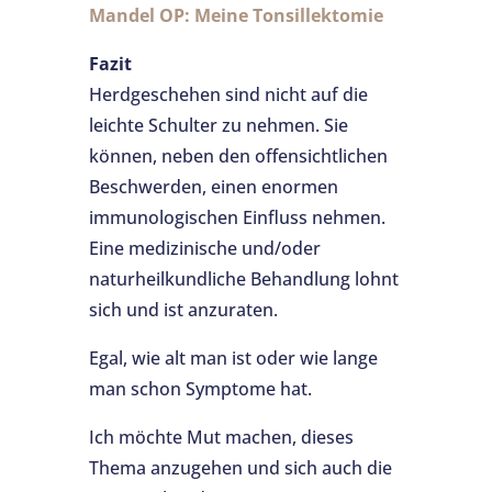
Mandel OP: Meine Tonsillektomie
Fazit
Herdgeschehen sind nicht auf die
leichte Schulter zu nehmen. Sie
können, neben den offensichtlichen
Beschwerden, einen enormen
immunologischen Einfluss nehmen.
Eine medizinische und/oder
naturheilkundliche Behandlung lohnt
sich und ist anzuraten.
Egal, wie alt man ist oder wie lange
man schon Symptome hat.
Ich möchte Mut machen, dieses
Thema anzugehen und sich auch die