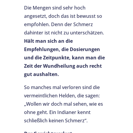
Die Mengen sind sehr hoch
angesetzt, doch das ist bewusst so
empfohlen. Denn der Schmerz
dahinter ist nicht zu unterschätzen.
Hält man sich an die
Empfehlungen, die Dosierungen
und die Zeitpunkte, kann man die
Zeit der Wundheilung auch recht
gut aushalten.
So manches mal verloren sind die
vermeintlichen Helden, die sagen:
„Wollen wir doch mal sehen, wie es
ohne geht. Ein Indianer kennt
schließlich keinen Schmerz“.