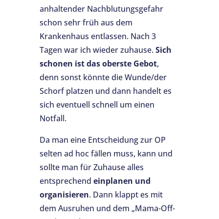
anhaltender Nachblutungsgefahr
schon sehr früh aus dem
Krankenhaus entlassen. Nach 3
Tagen war ich wieder zuhause.
Sich
schonen ist das oberste Gebot
,
denn sonst könnte die Wunde/der
Schorf platzen und dann handelt es
sich eventuell schnell um einen
Notfall.
Da man eine Entscheidung zur OP
selten ad hoc fällen muss, kann und
sollte man für Zuhause alles
entsprechend
einplanen und
organisieren
. Dann klappt es mit
dem Ausruhen und dem „Mama-Off-