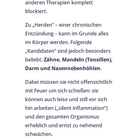
anderen Therapien komplett
blockiert.
Zu „Herden“ – einer chronischen
Entzündung – kann im Grunde alles
im Körper werden. Folgende
„Kandidaten“ sind jedoch besonders
beliebt:
Zähne, Mandeln (Tonsillen),
Darm und Nasennebenhöhlen
.
Dabei müssen sie nicht offensichtlich
mit Feuer um sich schießen: sie
können auch leise und still vor sich
hin arbeiten („silent inflammation“)
und den gesamten Organismus
erheblich und ernst zu nehmend
schwächen.