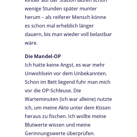
wenige Stunden später munter
herum – als reiferer Mensch könne
es schon mal erheblich länger
dauern, bis man wieder voll belastbar
wäre.
Die Mandel-OP
Ich hatte keine Angst, es war mehr
Unwohlsein vor dem Unbekannten.
Schon im Bett liegend fuhr man mich
vor die OP-Schleuse. Die
Warteminuten (ich war alleine) nutzte
ich, um meine Akte unter dem Kissen
heraus zu fischen. Ich wollte meine
Blutwerte wissen und meine
Gerinnungswerte überprüfen.