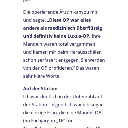
Die operierende Ärztin kam zu mir
und sagte:
„Diese OP war alles
andere als medizinisch überflüssig
und definitiv keine Luxus-OP.
Ihre
Mandeln waren total vergammelt
und kamen mir beim Herausschälen
schon zerfasert entgegen. Sie werden
von der OP profitieren.“ Das waren
sehr klare Worte.
Auf der Station
Ich war deutlich in der Unterzahl auf
der Station – eigentlich war ich sogar
die einzige Frau, die eine Mandel-OP
(im Fachjargon „TE“ für