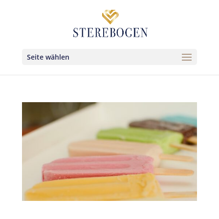
Seite wählen