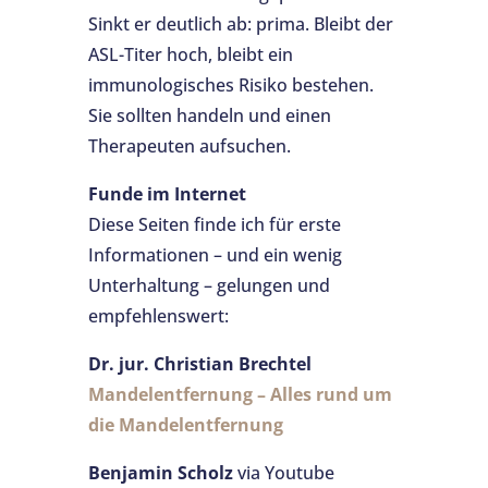
Sinkt er deutlich ab: prima. Bleibt der
ASL-Titer hoch, bleibt ein
immunologisches Risiko bestehen.
Sie sollten handeln und einen
Therapeuten aufsuchen.
Funde im Internet
Diese Seiten finde ich für erste
Informationen – und ein wenig
Unterhaltung – gelungen und
empfehlenswert:
Dr. jur. Christian Brechtel
Mandelentfernung – Alles rund um
die Mandelentfernung
Benjamin Scholz
via Youtube