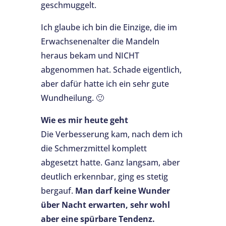
geschmuggelt.
Ich glaube ich bin die Einzige, die im
Erwachsenenalter die Mandeln
heraus bekam und NICHT
abgenommen hat. Schade eigentlich,
aber dafür hatte ich ein sehr gute
Wundheilung. 🙂
Wie es mir heute geht
Die Verbesserung kam, nach dem ich
die Schmerzmittel komplett
abgesetzt hatte. Ganz langsam, aber
deutlich erkennbar, ging es stetig
bergauf.
Man darf keine Wunder
über Nacht erwarten, sehr wohl
aber eine spürbare Tendenz.