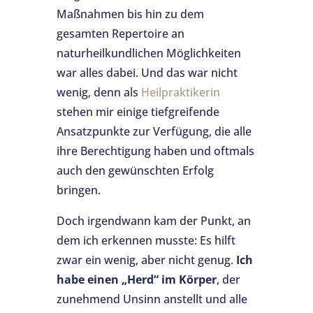
Maßnahmen bis hin zu dem
gesamten Repertoire an
naturheilkundlichen Möglichkeiten
war alles dabei. Und das war nicht
wenig, denn als
Heilpraktikerin
stehen mir einige tiefgreifende
Ansatzpunkte zur Verfügung, die alle
ihre Berechtigung haben und oftmals
auch den gewünschten Erfolg
bringen.
Doch irgendwann kam der Punkt, an
dem ich erkennen musste: Es hilft
zwar ein wenig, aber nicht genug.
Ich
habe einen „Herd“ im Körper
, der
zunehmend Unsinn anstellt und alle