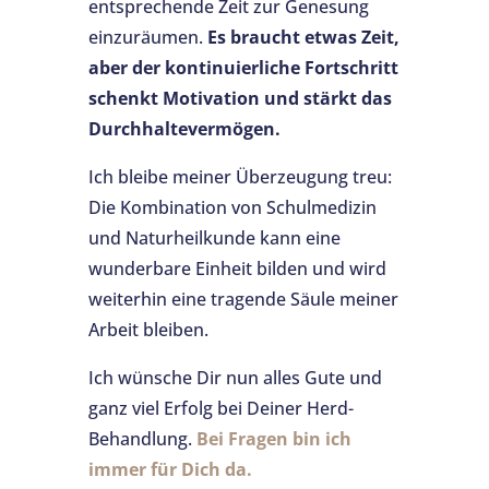
entsprechende Zeit zur Genesung
einzuräumen.
Es braucht etwas Zeit,
aber der kontinuierliche Fortschritt
schenkt Motivation und stärkt das
Durchhaltevermögen.
Ich bleibe meiner Überzeugung treu:
Die Kombination von Schulmedizin
und Naturheilkunde kann eine
wunderbare Einheit bilden und wird
weiterhin eine tragende Säule meiner
Arbeit bleiben.
Ich wünsche Dir nun alles Gute und
ganz viel Erfolg bei Deiner Herd-
Behandlung.
Bei Fragen bin ich
immer für Dich da.