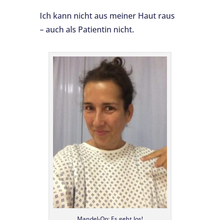
Ich kann nicht aus meiner Haut raus
– auch als Patientin nicht.
Mandel-Op: Es geht los!