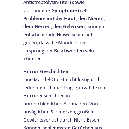
Antistreptolysin-Titer) sowie
vorhandene,
Symptome (z.B.
Probleme mit der Haut, den Nieren,
dem Herzen, den Gelenken)
können
entscheidende Hinweise darauf
geben, dass die Mandeln der
Ursprung der Beschwerden sein
könnten.
Horror-Geschichten
Eine Mandel-Op ist nicht lustig und
jeder, den ich nun fragte, erzählte mir
Horrorgeschichten in
unterschiedlichen Ausmaßen. Von
unsäglichen Schmerzen, großem
Gewichtsverlust durch Nicht-Essen-
Können, schlimmsten Gerüchen aus