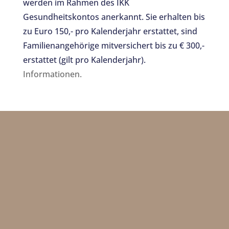
werden im Rahmen des IKK
Gesundheitskontos anerkannt. Sie erhalten bis
zu Euro 150,- pro Kalenderjahr erstattet, sind
Familienangehörige mitversichert bis zu € 300,-
erstattet (gilt pro Kalenderjahr).
Informationen.