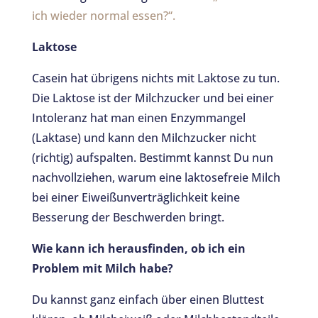
ich wieder normal essen?“.
Laktose
Casein hat übrigens nichts mit Laktose zu tun.
Die Laktose ist der Milchzucker und bei einer
Intoleranz hat man einen Enzymmangel
(Laktase) und kann den Milchzucker nicht
(richtig) aufspalten. Bestimmt kannst Du nun
nachvollziehen, warum eine laktosefreie Milch
bei einer Eiweißunverträglichkeit keine
Besserung der Beschwerden bringt.
Wie kann ich herausfinden, ob ich ein
Problem mit Milch habe?
Du kannst ganz einfach über einen Bluttest