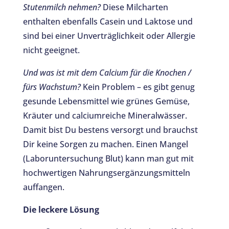
Stutenmilch nehmen?
Diese Milcharten
enthalten ebenfalls Casein und Laktose und
sind bei einer Unverträglichkeit oder Allergie
nicht geeignet.
Und was ist mit dem Calcium für die Knochen /
fürs Wachstum?
Kein Problem – es gibt genug
gesunde Lebensmittel wie grünes Gemüse,
Kräuter und calciumreiche Mineralwässer.
Damit bist Du bestens versorgt und brauchst
Dir keine Sorgen zu machen. Einen Mangel
(Laboruntersuchung Blut) kann man gut mit
hochwertigen Nahrungsergänzungsmitteln
auffangen.
Die leckere Lösung