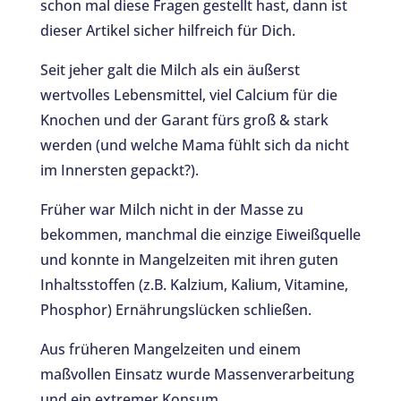
schon mal diese Fragen gestellt hast, dann ist
dieser Artikel sicher hilfreich für Dich.
Seit jeher galt die Milch als ein äußerst
wertvolles Lebensmittel, viel Calcium für die
Knochen und der Garant fürs groß & stark
werden (und welche Mama fühlt sich da nicht
im Innersten gepackt?).
Früher war Milch nicht in der Masse zu
bekommen, manchmal die einzige Eiweißquelle
und konnte in Mangelzeiten mit ihren guten
Inhaltsstoffen (z.B. Kalzium, Kalium, Vitamine,
Phosphor) Ernährungslücken schließen.
Aus früheren Mangelzeiten und einem
maßvollen Einsatz wurde Massenverarbeitung
und ein extremer Konsum.