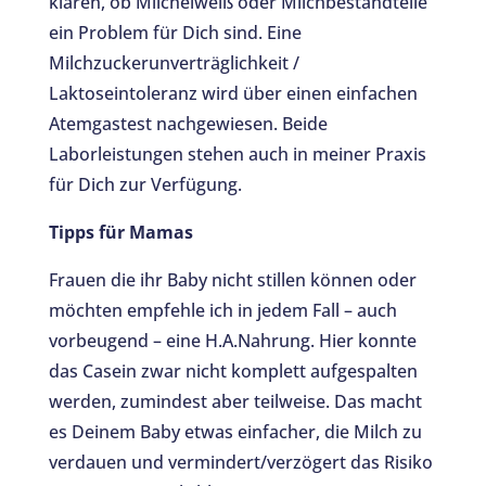
klären, ob Milcheiweiß oder Milchbestandteile
ein Problem für Dich sind. Eine
Milchzuckerunverträglichkeit /
Laktoseintoleranz wird über einen einfachen
Atemgastest nachgewiesen. Beide
Laborleistungen stehen auch in meiner Praxis
für Dich zur Verfügung.
Tipps für Mamas
Frauen die ihr Baby nicht stillen können oder
möchten empfehle ich in jedem Fall – auch
vorbeugend – eine H.A.Nahrung. Hier konnte
das Casein zwar nicht komplett aufgespalten
werden, zumindest aber teilweise. Das macht
es Deinem Baby etwas einfacher, die Milch zu
verdauen und vermindert/verzögert das Risiko