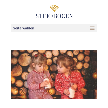
Seite wählen