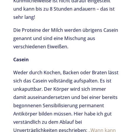
Kuhmilcheiweiße ist nicht darauf eingestellt
und kann bis zu 8 Stunden andauern – das ist
sehr lang!
Die Proteine der Milch werden übrigens Casein
genannt und sind eine Mischung aus
verschiedenen Eiweißen.
Casein
Weder durch Kochen, Backen oder Braten lässt
sich das Casein vollständig aufspalten. Es ist
unkaputtbar. Der Körper wird sich immer
damit auseinandersetzen und bei einer bereits
begonnenen Sensibilisierung permanent
Antikörper bilden müssen. Hier habe ich gut
verständlich zu dem Ablauf bei
Unverträglichkeiten geschrieben:
„Wann kann