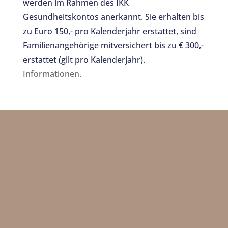
werden im Rahmen des IKK
Gesundheitskontos anerkannt. Sie erhalten bis
zu Euro 150,- pro Kalenderjahr erstattet, sind
Familienangehörige mitversichert bis zu € 300,-
erstattet (gilt pro Kalenderjahr).
Informationen.