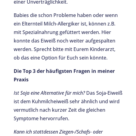
einer Unverträglichkeit.
Babies die schon Probleme haben oder wenn
ein Elternteil Milch-Allergiker ist, können z.B.
mit Spezialnahrung gefüttert werden. Hier
konnte das Eiweiß noch weiter aufgespalten
werden. Sprecht bitte mit Eurem Kinderarzt,
ob das eine Option für Euch sein könnte.
Die Top 3 der häufigsten Fragen in meiner
Praxis
Ist Soja eine Alternative für mich?
Das Soja-Eiweiß
ist dem Kuhmilcheiweiß sehr ähnlich und wird
vermutlich nach kurzer Zeit die gleichen
Symptome hervorrufen.
Kann ich stattdessen Ziegen-/Schafs- oder