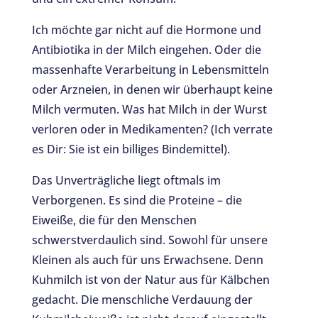
Ich möchte gar nicht auf die Hormone und
Antibiotika in der Milch eingehen. Oder die
massenhafte Verarbeitung in Lebensmitteln
oder Arzneien, in denen wir überhaupt keine
Milch vermuten. Was hat Milch in der Wurst
verloren oder in Medikamenten? (Ich verrate
es Dir: Sie ist ein billiges Bindemittel).
Das Unverträgliche liegt oftmals im
Verborgenen. Es sind die Proteine – die
Eiweiße, die für den Menschen
schwerstverdaulich sind. Sowohl für unsere
Kleinen als auch für uns Erwachsene. Denn
Kuhmilch ist von der Natur aus für Kälbchen
gedacht. Die menschliche Verdauung der