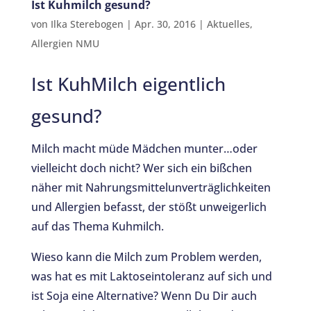
Ist Kuhmilch gesund?
von
Ilka Sterebogen
|
Apr. 30, 2016
|
Aktuelles
,
Allergien NMU
Ist KuhMilch eigentlich
gesund?
Milch macht müde Mädchen munter…oder
vielleicht doch nicht? Wer sich ein bißchen
näher mit Nahrungsmittelunverträglichkeiten
und Allergien befasst, der stößt unweigerlich
auf das Thema Kuhmilch.
Wieso kann die Milch zum Problem werden,
was hat es mit Laktoseintoleranz auf sich und
ist Soja eine Alternative? Wenn Du Dir auch