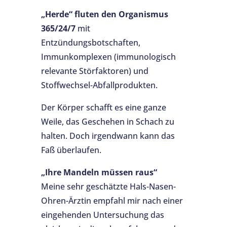
„Herde“ fluten den Organismus
365/24/7
mit
Entzündungsbotschaften,
Immunkomplexen (immunologisch
relevante Störfaktoren) und
Stoffwechsel-Abfallprodukten.
Der Körper schafft es eine ganze
Weile, das Geschehen in Schach zu
halten. Doch irgendwann kann das
Faß überlaufen.
„Ihre Mandeln müssen raus“
Meine sehr geschätzte Hals-Nasen-
Ohren-Ärztin empfahl mir nach einer
eingehenden Untersuchung das