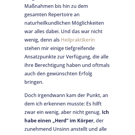
Maßnahmen bis hin zu dem
gesamten Repertoire an
naturheilkundlichen Möglichkeiten
war alles dabei. Und das war nicht
wenig, denn als
Heilpraktikerin
stehen mir einige tiefgreifende
Ansatzpunkte zur Verfügung, die alle
ihre Berechtigung haben und oftmals
auch den gewünschten Erfolg
bringen.
Doch irgendwann kam der Punkt, an
dem ich erkennen musste: Es hilft
zwar ein wenig, aber nicht genug.
Ich
habe einen „Herd“ im Körper
, der
zunehmend Unsinn anstellt und alle