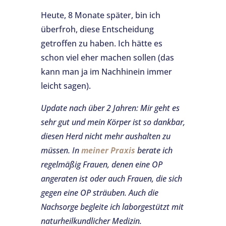
Heute, 8 Monate später, bin ich
überfroh, diese Entscheidung
getroffen zu haben. Ich hätte es
schon viel eher machen sollen (das
kann man ja im Nachhinein immer
leicht sagen).
Update nach über 2 Jahren: Mir geht es
sehr gut und mein Körper ist so dankbar,
diesen Herd nicht mehr aushalten zu
müssen. In
meiner Praxis
berate ich
regelmäßig Frauen, denen eine OP
angeraten ist oder auch Frauen, die sich
gegen eine OP sträuben. Auch die
Nachsorge begleite ich laborgestützt mit
naturheilkundlicher Medizin.