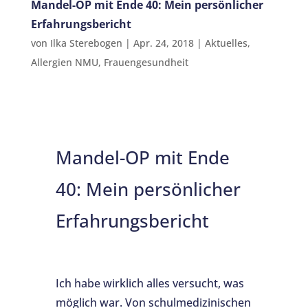
Mandel-OP mit Ende 40: Mein persönlicher
Erfahrungsbericht
von
Ilka Sterebogen
|
Apr. 24, 2018
|
Aktuelles
,
Allergien NMU
,
Frauengesundheit
Mandel-OP mit Ende
40: Mein persönlicher
Erfahrungsbericht
Ich habe wirklich alles versucht, was
möglich war. Von schulmedizinischen