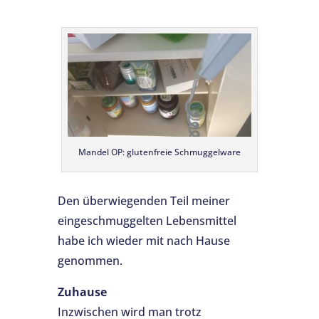
Mandel OP: glutenfreie Schmuggelware
Den überwiegenden Teil meiner
eingeschmuggelten Lebensmittel
habe ich wieder mit nach Hause
genommen.
Zuhause
Inzwischen wird man trotz