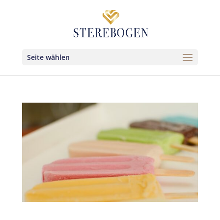
Seite wählen