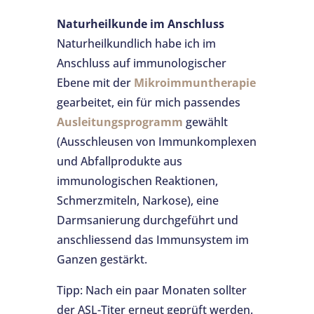
Naturheilkunde im Anschluss
Naturheilkundlich habe ich im
Anschluss auf immunologischer
Ebene mit der
Mikroimmuntherapie
gearbeitet, ein für mich passendes
Ausleitungsprogramm
gewählt
(Ausschleusen von Immunkomplexen
und Abfallprodukte aus
immunologischen Reaktionen,
Schmerzmiteln, Narkose), eine
Darmsanierung durchgeführt und
anschliessend das Immunsystem im
Ganzen gestärkt.
Tipp: Nach ein paar Monaten sollter
der ASL-Titer erneut geprüft werden.