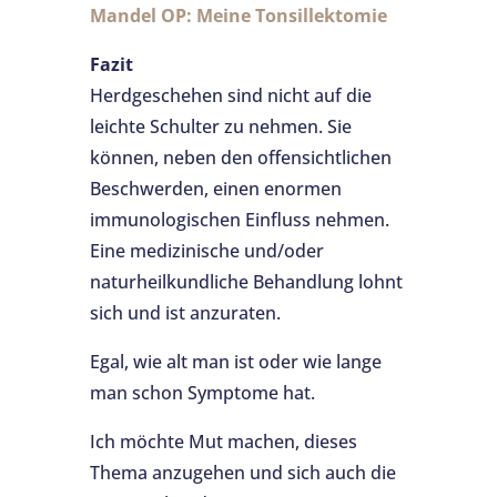
Mandel OP: Meine Tonsillektomie
Fazit
Herdgeschehen sind nicht auf die
leichte Schulter zu nehmen. Sie
können, neben den offensichtlichen
Beschwerden, einen enormen
immunologischen Einfluss nehmen.
Eine medizinische und/oder
naturheilkundliche Behandlung lohnt
sich und ist anzuraten.
Egal, wie alt man ist oder wie lange
man schon Symptome hat.
Ich möchte Mut machen, dieses
Thema anzugehen und sich auch die