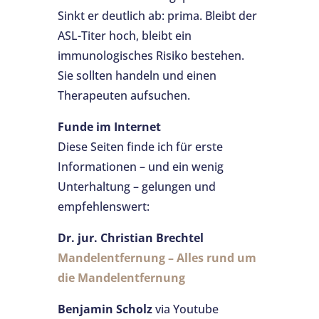
Sinkt er deutlich ab: prima. Bleibt der
ASL-Titer hoch, bleibt ein
immunologisches Risiko bestehen.
Sie sollten handeln und einen
Therapeuten aufsuchen.
Funde im Internet
Diese Seiten finde ich für erste
Informationen – und ein wenig
Unterhaltung – gelungen und
empfehlenswert:
Dr. jur. Christian Brechtel
Mandelentfernung – Alles rund um
die Mandelentfernung
Benjamin Scholz
via Youtube