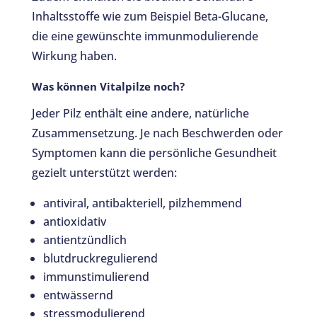
Inhaltsstoffe wie zum Beispiel Beta-Glucane,
die eine gewünschte immunmodulierende
Wirkung haben.
Was können Vitalpilze noch?
Jeder Pilz enthält eine andere, natürliche
Zusammensetzung. Je nach Beschwerden oder
Symptomen kann die persönliche Gesundheit
gezielt unterstützt werden:
antiviral, antibakteriell, pilzhemmend
antioxidativ
antientzündlich
blutdruckregulierend
immunstimulierend
entwässernd
stressmodulierend