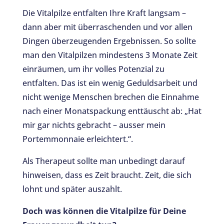
Die Vitalpilze entfalten Ihre Kraft langsam –
dann aber mit überraschenden und vor allen
Dingen überzeugenden Ergebnissen. So sollte
man den Vitalpilzen mindestens 3 Monate Zeit
einräumen, um ihr volles Potenzial zu
entfalten. Das ist ein wenig Geduldsarbeit und
nicht wenige Menschen brechen die Einnahme
nach einer Monatspackung enttäuscht ab: „Hat
mir gar nichts gebracht – ausser mein
Portemmonnaie erleichtert.“.
Als Therapeut sollte man unbedingt darauf
hinweisen, dass es Zeit braucht. Zeit, die sich
lohnt und später auszahlt.
Doch was können die Vitalpilze für Deine