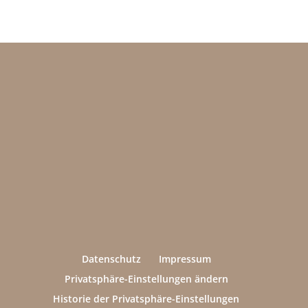
Datenschutz
Impressum
Privatsphäre-Einstellungen ändern
Historie der Privatsphäre-Einstellungen