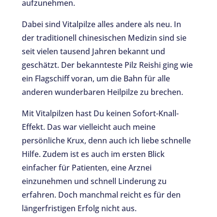
aufzunehmen.
Dabei sind Vitalpilze alles andere als neu. In
der traditionell chinesischen Medizin sind sie
seit vielen tausend Jahren bekannt und
geschätzt. Der bekannteste Pilz Reishi ging wie
ein Flagschiff voran, um die Bahn für alle
anderen wunderbaren Heilpilze zu brechen.
Mit Vitalpilzen hast Du keinen Sofort-Knall-
Effekt. Das war vielleicht auch meine
persönliche Krux, denn auch ich liebe schnelle
Hilfe. Zudem ist es auch im ersten Blick
einfacher für Patienten, eine Arznei
einzunehmen und schnell Linderung zu
erfahren. Doch manchmal reicht es für den
längerfristigen Erfolg nicht aus.