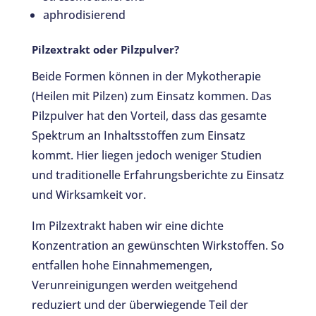
aphrodisierend
Pilzextrakt oder Pilzpulver?
Beide Formen können in der Mykotherapie
(Heilen mit Pilzen) zum Einsatz kommen. Das
Pilzpulver hat den Vorteil, dass das gesamte
Spektrum an Inhaltsstoffen zum Einsatz
kommt. Hier liegen jedoch weniger Studien
und traditionelle Erfahrungsberichte zu Einsatz
und Wirksamkeit vor.
Im Pilzextrakt haben wir eine dichte
Konzentration an gewünschten Wirkstoffen. So
entfallen hohe Einnahmemengen,
Verunreinigungen werden weitgehend
reduziert und der überwiegende Teil der