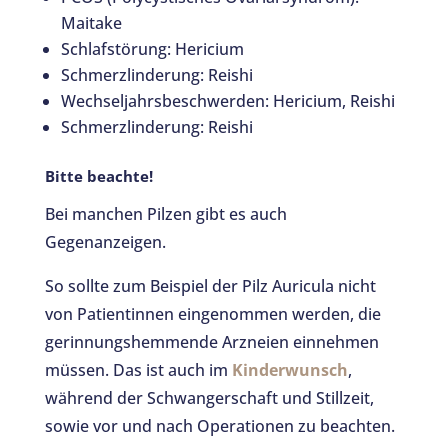
Maitake
Schlafstörung: Hericium
Schmerzlinderung: Reishi
Wechseljahrsbeschwerden: Hericium, Reishi
Schmerzlinderung: Reishi
Bitte beachte!
Bei manchen Pilzen gibt es auch
Gegenanzeigen.
So sollte zum Beispiel der Pilz Auricula nicht
von Patientinnen eingenommen werden, die
gerinnungshemmende Arzneien einnehmen
müssen. Das ist auch im
Kinderwunsch
,
während der Schwangerschaft und Stillzeit,
sowie vor und nach Operationen zu beachten.