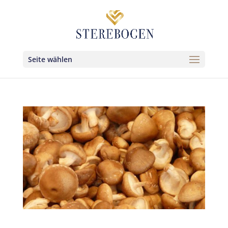
Seite wählen