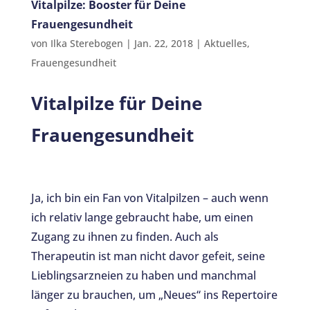
Vitalpilze: Booster für Deine
Frauengesundheit
von
Ilka Sterebogen
|
Jan. 22, 2018
|
Aktuelles
,
Frauengesundheit
Vitalpilze für Deine
Frauengesundheit
Ja, ich bin ein Fan von Vitalpilzen – auch wenn
ich relativ lange gebraucht habe, um einen
Zugang zu ihnen zu finden. Auch als
Therapeutin ist man nicht davor gefeit, seine
Lieblingsarzneien zu haben und manchmal
länger zu brauchen, um „Neues“ ins Repertoire