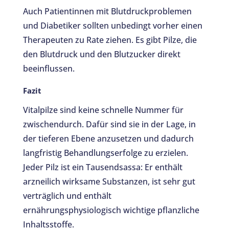
Auch Patientinnen mit Blutdruckproblemen
und Diabetiker sollten unbedingt vorher einen
Therapeuten zu Rate ziehen. Es gibt Pilze, die
den Blutdruck und den Blutzucker direkt
beeinflussen.
Fazit
Vitalpilze sind keine schnelle Nummer für
zwischendurch. Dafür sind sie in der Lage, in
der tieferen Ebene anzusetzen und dadurch
langfristig Behandlungserfolge zu erzielen.
Jeder Pilz ist ein Tausendsassa: Er enthält
arzneilich wirksame Substanzen, ist sehr gut
verträglich und enthält
ernährungsphysiologisch wichtige pflanzliche
Inhaltsstoffe.