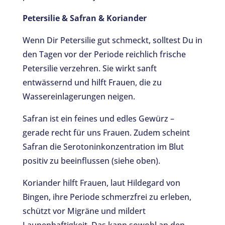
Petersilie & Safran & Koriander
Wenn Dir Petersilie gut schmeckt, solltest Du in
den Tagen vor der Periode reichlich frische
Petersilie verzehren. Sie wirkt sanft
entwässernd und hilft Frauen, die zu
Wassereinlagerungen neigen.
Safran ist ein feines und edles Gewürz –
gerade recht für uns Frauen. Zudem scheint
Safran die Serotoninkonzentration im Blut
positiv zu beeinflussen (siehe oben).
Koriander hilft Frauen, laut Hildegard von
Bingen, ihre Periode schmerzfrei zu erleben,
schützt vor Migräne und mildert
Launenhaftigkeit. Das kann sowohl an den