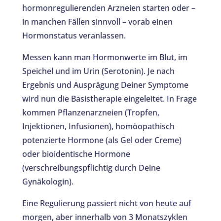
hormonregulierenden Arzneien starten oder –
in manchen Fällen sinnvoll – vorab einen
Hormonstatus veranlassen.
Messen kann man Hormonwerte im Blut, im
Speichel und im Urin (Serotonin). Je nach
Ergebnis und Ausprägung Deiner Symptome
wird nun die Basistherapie eingeleitet. In Frage
kommen Pflanzenarzneien (Tropfen,
Injektionen, Infusionen), homöopathisch
potenzierte Hormone (als Gel oder Creme)
oder bioidentische Hormone
(verschreibungspflichtig durch Deine
Gynäkologin).
Eine Regulierung passiert nicht von heute auf
morgen, aber innerhalb von 3 Monatszyklen