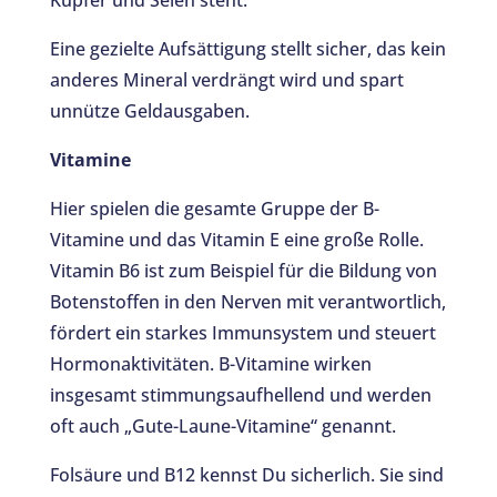
Eine gezielte Aufsättigung stellt sicher, das kein
anderes Mineral verdrängt wird und spart
unnütze Geldausgaben.
Vitamine
Hier spielen die gesamte Gruppe der B-
Vitamine und das Vitamin E eine große Rolle.
Vitamin B6 ist zum Beispiel für die Bildung von
Botenstoffen in den Nerven mit verantwortlich,
fördert ein starkes Immunsystem und steuert
Hormonaktivitäten. B-Vitamine wirken
insgesamt stimmungsaufhellend und werden
oft auch „Gute-Laune-Vitamine“ genannt.
Folsäure und B12 kennst Du sicherlich. Sie sind