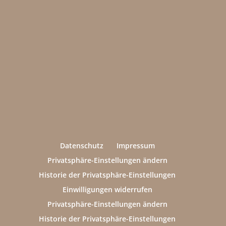
Datenschutz
Impressum
Privatsphäre-Einstellungen ändern
Historie der Privatsphäre-Einstellungen
Einwilligungen widerrufen
Privatsphäre-Einstellungen ändern
Historie der Privatsphäre-Einstellungen