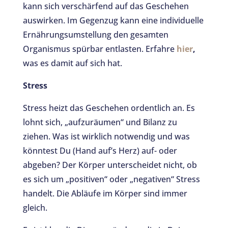
kann sich verschärfend auf das Geschehen
auswirken. Im Gegenzug kann eine individuelle
Ernährungsumstellung den gesamten
Organismus spürbar entlasten. Erfahre
hier
,
was es damit auf sich hat.
Stress
Stress heizt das Geschehen ordentlich an. Es
lohnt sich, „aufzuräumen“ und Bilanz zu
ziehen. Was ist wirklich notwendig und was
könntest Du (Hand auf’s Herz) auf- oder
abgeben? Der Körper unterscheidet nicht, ob
es sich um „positiven“ oder „negativen“ Stress
handelt. Die Abläufe im Körper sind immer
gleich.