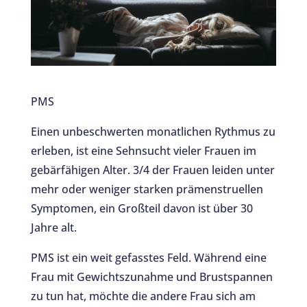
PMS
Einen unbeschwerten monatlichen Rythmus zu
erleben, ist eine Sehnsucht vieler Frauen im
gebärfähigen Alter. 3/4 der Frauen leiden unter
mehr oder weniger starken prämenstruellen
Symptomen, ein Großteil davon ist über 30
Jahre alt.
PMS ist ein weit gefasstes Feld. Während eine
Frau mit Gewichtszunahme und Brustspannen
zu tun hat, möchte die andere Frau sich am