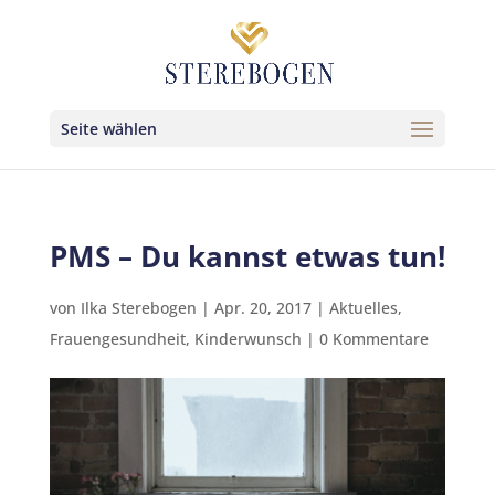
Seite wählen
PMS – Du kannst etwas tun!
von
Ilka Sterebogen
|
Apr. 20, 2017
|
Aktuelles
,
Frauengesundheit
,
Kinderwunsch
|
0 Kommentare