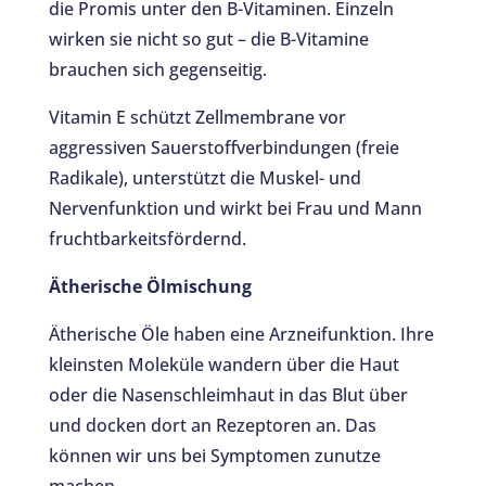
die Promis unter den B-Vitaminen. Einzeln
wirken sie nicht so gut – die B-Vitamine
brauchen sich gegenseitig.
Vitamin E schützt Zellmembrane vor
aggressiven Sauerstoffverbindungen (freie
Radikale), unterstützt die Muskel- und
Nervenfunktion und wirkt bei Frau und Mann
fruchtbarkeitsfördernd.
Ätherische Ölmischung
Ätherische Öle haben eine Arzneifunktion. Ihre
kleinsten Moleküle wandern über die Haut
oder die Nasenschleimhaut in das Blut über
und docken dort an Rezeptoren an. Das
können wir uns bei Symptomen zunutze
machen.