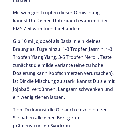
Mit wenigen Tropfen dieser Ölmischung
kannst Du Deinen Unterbauch während der
PMS Zeit wohltuend behandeln:
Gib 10 ml Jojobaöl als Basis in ein kleines
Braunglas. Füge hinzu: 1-3 Tropfen Jasmin, 1-3
Tropfen Ylang Ylang, 3-6 Tropfen Neroli. Teste
zunächst die milde Variante (eine zu hohe
Dosierung kann Kopfschmerzen verursachen).
Ist Dir die Mischung zu stark, kannst Du sie mit
Jojobaöl verdünnen. Langsam schwenken und
ein wenig ziehen lassen.
Tipp: Du kannst die Öle auch einzeln nutzen.
Sie haben alle einen Bezug zum
prämenstruellen Syndrom.