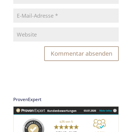
ProvenExpert