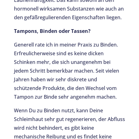
hormonell wirksamen Substanzen wie auch an
den gefäßregulierenden Eigenschaften liegen.
Tampons, Binden oder Tassen?
Generell rate ich in meiner Praxis zu Binden.
Erfreulicherweise sind es keine dicken
Schinken mehr, die sich unangenehm bei
jedem Schritt bemerkbar machen. Seit vielen
Jahren haben wir sehr diskrete und
schützende Produkte, die den Wechsel vom
Tampon zur Binde sehr angenehm machen.
Wenn Du zu Binden nutzt, kann Deine
Schleimhaut sehr gut regenerieren, der Abfluss
wird nicht behindert, es gibt keine
mechanische Reibung und es findet keine