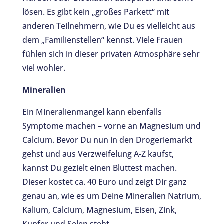
lösen. Es gibt kein „großes Parkett“ mit
anderen Teilnehmern, wie Du es vielleicht aus
dem „Familienstellen“ kennst. Viele Frauen
fühlen sich in dieser privaten Atmosphäre sehr
viel wohler.
Mineralien
Ein Mineralienmangel kann ebenfalls
Symptome machen – vorne an Magnesium und
Calcium. Bevor Du nun in den Drogeriemarkt
gehst und aus Verzweifelung A-Z kaufst,
kannst Du gezielt einen Bluttest machen.
Dieser kostet ca. 40 Euro und zeigt Dir ganz
genau an, wie es um Deine Mineralien Natrium,
Kalium, Calcium, Magnesium, Eisen, Zink,
Kupfer und Selen steht.