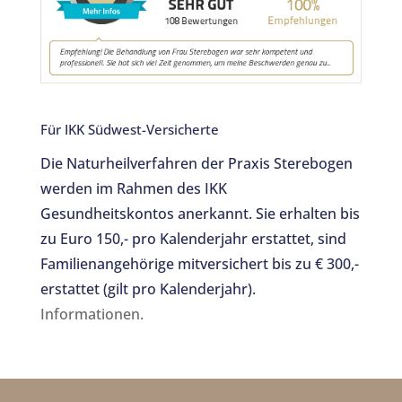
Für IKK Südwest-Versicherte
Die Naturheilverfahren der Praxis Sterebogen
werden im Rahmen des IKK
Gesundheitskontos anerkannt. Sie erhalten bis
zu Euro 150,- pro Kalenderjahr erstattet, sind
Familienangehörige mitversichert bis zu € 300,-
erstattet (gilt pro Kalenderjahr).
Informationen.