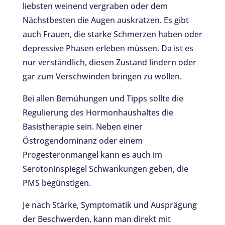
liebsten weinend vergraben oder dem
Nächstbesten die Augen auskratzen. Es gibt
auch Frauen, die starke Schmerzen haben oder
depressive Phasen erleben müssen. Da ist es
nur verständlich, diesen Zustand lindern oder
gar zum Verschwinden bringen zu wollen.
Bei allen Bemühungen und Tipps sollte die
Regulierung des Hormonhaushaltes die
Basistherapie sein. Neben einer
Östrogendominanz oder einem
Progesteronmangel kann es auch im
Serotoninspiegel Schwankungen geben, die
PMS begünstigen.
Je nach Stärke, Symptomatik und Ausprägung
der Beschwerden, kann man direkt mit