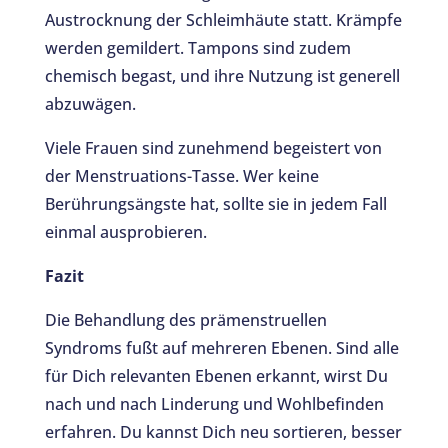
Austrocknung der Schleimhäute statt. Krämpfe
werden gemildert. Tampons sind zudem
chemisch begast, und ihre Nutzung ist generell
abzuwägen.
Viele Frauen sind zunehmend begeistert von
der Menstruations-Tasse. Wer keine
Berührungsängste hat, sollte sie in jedem Fall
einmal ausprobieren.
Fazit
Die Behandlung des prämenstruellen
Syndroms fußt auf mehreren Ebenen. Sind alle
für Dich relevanten Ebenen erkannt, wirst Du
nach und nach Linderung und Wohlbefinden
erfahren. Du kannst Dich neu sortieren, besser