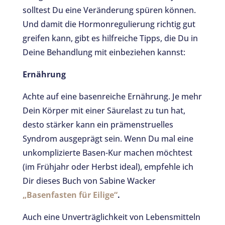
solltest Du eine Veränderung spüren können.
Und damit die Hormonregulierung richtig gut
greifen kann, gibt es hilfreiche Tipps, die Du in
Deine Behandlung mit einbeziehen kannst:
Ernährung
Achte auf eine basenreiche Ernährung. Je mehr
Dein Körper mit einer Säurelast zu tun hat,
desto stärker kann ein prämenstruelles
Syndrom ausgeprägt sein. Wenn Du mal eine
unkomplizierte Basen-Kur machen möchtest
(im Frühjahr oder Herbst ideal), empfehle ich
Dir dieses Buch von Sabine Wacker
„Basenfasten für Eilige“
.
Auch eine Unverträglichkeit von Lebensmitteln