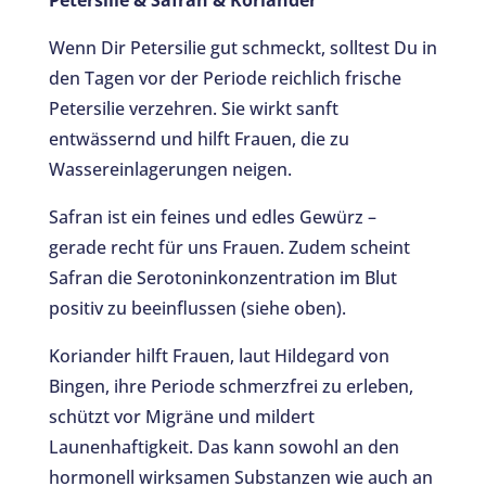
Wenn Dir Petersilie gut schmeckt, solltest Du in
den Tagen vor der Periode reichlich frische
Petersilie verzehren. Sie wirkt sanft
entwässernd und hilft Frauen, die zu
Wassereinlagerungen neigen.
Safran ist ein feines und edles Gewürz –
gerade recht für uns Frauen. Zudem scheint
Safran die Serotoninkonzentration im Blut
positiv zu beeinflussen (siehe oben).
Koriander hilft Frauen, laut Hildegard von
Bingen, ihre Periode schmerzfrei zu erleben,
schützt vor Migräne und mildert
Launenhaftigkeit. Das kann sowohl an den
hormonell wirksamen Substanzen wie auch an