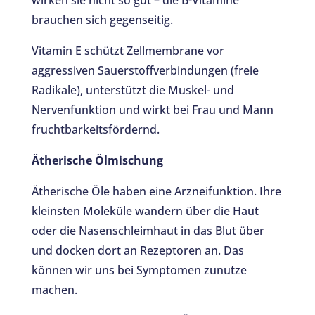
brauchen sich gegenseitig.
Vitamin E schützt Zellmembrane vor
aggressiven Sauerstoffverbindungen (freie
Radikale), unterstützt die Muskel- und
Nervenfunktion und wirkt bei Frau und Mann
fruchtbarkeitsfördernd.
Ätherische Ölmischung
Ätherische Öle haben eine Arzneifunktion. Ihre
kleinsten Moleküle wandern über die Haut
oder die Nasenschleimhaut in das Blut über
und docken dort an Rezeptoren an. Das
können wir uns bei Symptomen zunutze
machen.