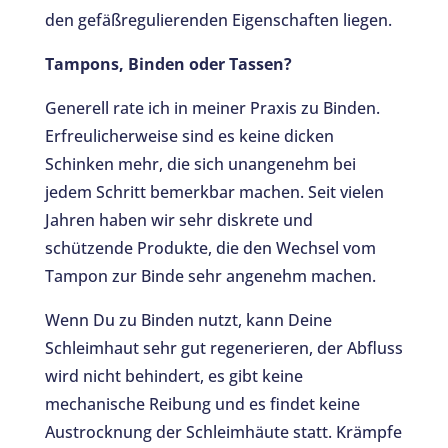
den gefäßregulierenden Eigenschaften liegen.
Tampons, Binden oder Tassen?
Generell rate ich in meiner Praxis zu Binden.
Erfreulicherweise sind es keine dicken
Schinken mehr, die sich unangenehm bei
jedem Schritt bemerkbar machen. Seit vielen
Jahren haben wir sehr diskrete und
schützende Produkte, die den Wechsel vom
Tampon zur Binde sehr angenehm machen.
Wenn Du zu Binden nutzt, kann Deine
Schleimhaut sehr gut regenerieren, der Abfluss
wird nicht behindert, es gibt keine
mechanische Reibung und es findet keine
Austrocknung der Schleimhäute statt. Krämpfe