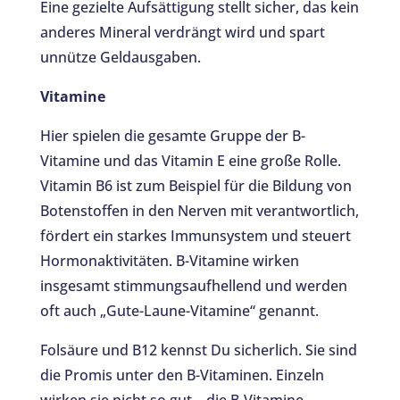
Eine gezielte Aufsättigung stellt sicher, das kein
anderes Mineral verdrängt wird und spart
unnütze Geldausgaben.
Vitamine
Hier spielen die gesamte Gruppe der B-
Vitamine und das Vitamin E eine große Rolle.
Vitamin B6 ist zum Beispiel für die Bildung von
Botenstoffen in den Nerven mit verantwortlich,
fördert ein starkes Immunsystem und steuert
Hormonaktivitäten. B-Vitamine wirken
insgesamt stimmungsaufhellend und werden
oft auch „Gute-Laune-Vitamine“ genannt.
Folsäure und B12 kennst Du sicherlich. Sie sind
die Promis unter den B-Vitaminen. Einzeln
wirken sie nicht so gut – die B-Vitamine