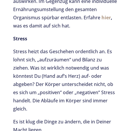
auswirken. Im Gegenzug kann eine individuelle
Ernährungsumstellung den gesamten
Organismus spürbar entlasten. Erfahre
hier
,
was es damit auf sich hat.
Stress
Stress heizt das Geschehen ordentlich an. Es
lohnt sich, „aufzuräumen“ und Bilanz zu
ziehen. Was ist wirklich notwendig und was
könntest Du (Hand auf’s Herz) auf- oder
abgeben? Der Körper unterscheidet nicht, ob
es sich um „positiven“ oder „negativen“ Stress
handelt. Die Abläufe im Körper sind immer
gleich.
Es ist klug die Dinge zu ändern, die in Deiner
Macht liegen.