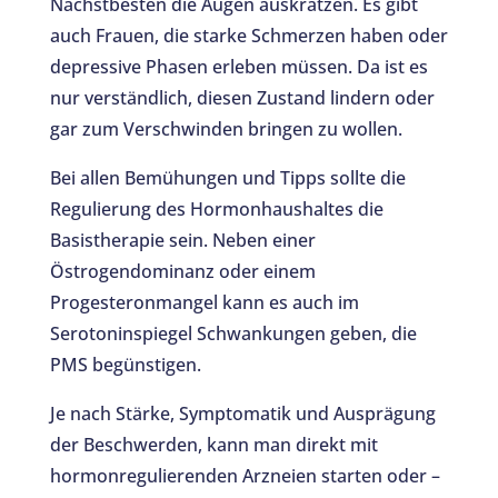
Nächstbesten die Augen auskratzen. Es gibt
auch Frauen, die starke Schmerzen haben oder
depressive Phasen erleben müssen. Da ist es
nur verständlich, diesen Zustand lindern oder
gar zum Verschwinden bringen zu wollen.
Bei allen Bemühungen und Tipps sollte die
Regulierung des Hormonhaushaltes die
Basistherapie sein. Neben einer
Östrogendominanz oder einem
Progesteronmangel kann es auch im
Serotoninspiegel Schwankungen geben, die
PMS begünstigen.
Je nach Stärke, Symptomatik und Ausprägung
der Beschwerden, kann man direkt mit
hormonregulierenden Arzneien starten oder –