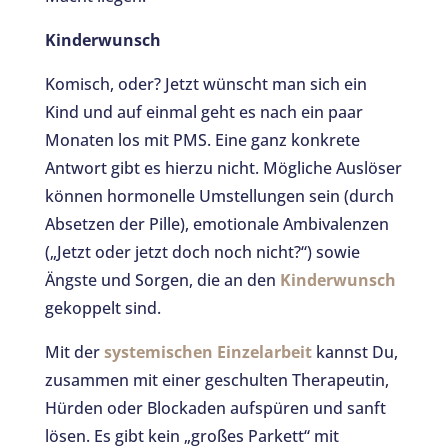
Kinderwunsch
Komisch, oder? Jetzt wünscht man sich ein
Kind und auf einmal geht es nach ein paar
Monaten los mit PMS. Eine ganz konkrete
Antwort gibt es hierzu nicht. Mögliche Auslöser
können hormonelle Umstellungen sein (durch
Absetzen der Pille), emotionale Ambivalenzen
(„Jetzt oder jetzt doch noch nicht?“) sowie
Ängste und Sorgen, die an den
Kinderwunsch
gekoppelt sind.
Mit der
systemischen Einzelarbeit
kannst Du,
zusammen mit einer geschulten Therapeutin,
Hürden oder Blockaden aufspüren und sanft
lösen. Es gibt kein „großes Parkett“ mit