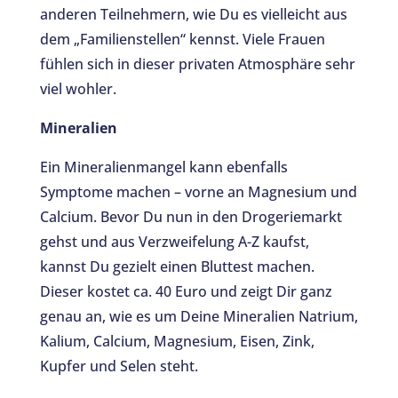
anderen Teilnehmern, wie Du es vielleicht aus
dem „Familienstellen“ kennst. Viele Frauen
fühlen sich in dieser privaten Atmosphäre sehr
viel wohler.
Mineralien
Ein Mineralienmangel kann ebenfalls
Symptome machen – vorne an Magnesium und
Calcium. Bevor Du nun in den Drogeriemarkt
gehst und aus Verzweifelung A-Z kaufst,
kannst Du gezielt einen Bluttest machen.
Dieser kostet ca. 40 Euro und zeigt Dir ganz
genau an, wie es um Deine Mineralien Natrium,
Kalium, Calcium, Magnesium, Eisen, Zink,
Kupfer und Selen steht.