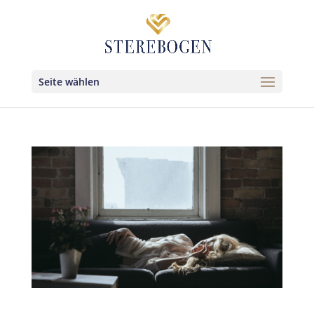
Seite wählen