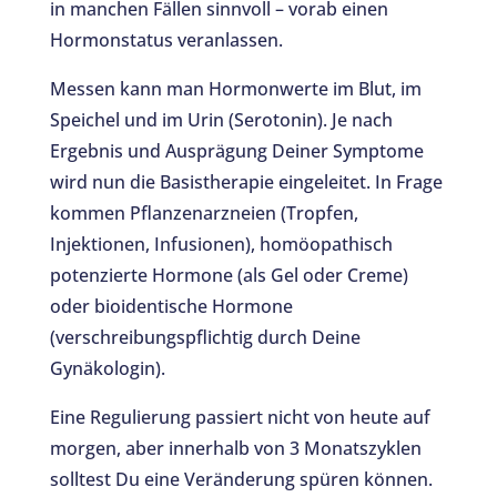
in manchen Fällen sinnvoll – vorab einen
Hormonstatus veranlassen.
Messen kann man Hormonwerte im Blut, im
Speichel und im Urin (Serotonin). Je nach
Ergebnis und Ausprägung Deiner Symptome
wird nun die Basistherapie eingeleitet. In Frage
kommen Pflanzenarzneien (Tropfen,
Injektionen, Infusionen), homöopathisch
potenzierte Hormone (als Gel oder Creme)
oder bioidentische Hormone
(verschreibungspflichtig durch Deine
Gynäkologin).
Eine Regulierung passiert nicht von heute auf
morgen, aber innerhalb von 3 Monatszyklen
solltest Du eine Veränderung spüren können.