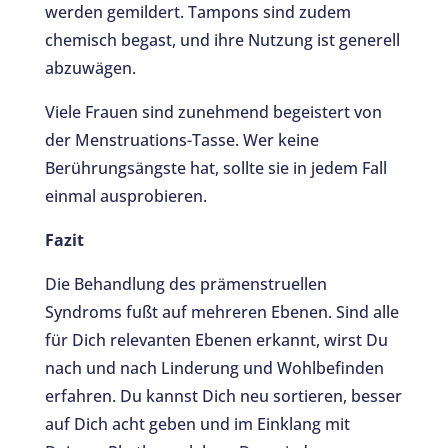
werden gemildert. Tampons sind zudem
chemisch begast, und ihre Nutzung ist generell
abzuwägen.
Viele Frauen sind zunehmend begeistert von
der Menstruations-Tasse. Wer keine
Berührungsängste hat, sollte sie in jedem Fall
einmal ausprobieren.
Fazit
Die Behandlung des prämenstruellen
Syndroms fußt auf mehreren Ebenen. Sind alle
für Dich relevanten Ebenen erkannt, wirst Du
nach und nach Linderung und Wohlbefinden
erfahren. Du kannst Dich neu sortieren, besser
auf Dich acht geben und im Einklang mit