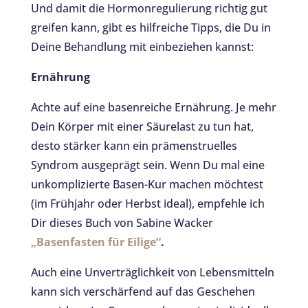
Und damit die Hormonregulierung richtig gut
greifen kann, gibt es hilfreiche Tipps, die Du in
Deine Behandlung mit einbeziehen kannst:
Ernährung
Achte auf eine basenreiche Ernährung. Je mehr
Dein Körper mit einer Säurelast zu tun hat,
desto stärker kann ein prämenstruelles
Syndrom ausgeprägt sein. Wenn Du mal eine
unkomplizierte Basen-Kur machen möchtest
(im Frühjahr oder Herbst ideal), empfehle ich
Dir dieses Buch von Sabine Wacker
„Basenfasten für Eilige“
.
Auch eine Unverträglichkeit von Lebensmitteln
kann sich verschärfend auf das Geschehen