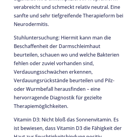
verabreicht und schmeckt relativ neutral. Eine
sanfte und sehr tiefgreifende Therapieform bei
Neurodermitis.
Stuhluntersuchung: Hiermit kann man die
Beschaffenheit der Darmschleimhaut
beurteilen, schauen wo und welche Bakterien
fehlen oder zuviel vorhanden sind,
Verdauungsschwächen erkennen,
Verdauungsrückstände beurteilen und Pilz-
oder Wurmbefall herausfinden – eine
hervorragende Diagnostik für gezielte
Therapiemöglichkeiten.
Vitamin D3: Nicht bloß das Sonnenvitamin. Es
ist bewiesen, dass Vitamin D3 die Fähigkeit der
Haut zur Feuchtigkeitsbindung positiv