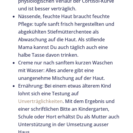
physiologischen Verlauf der Cortisol-Kurve
und ist besser verträglich.
Nässende, feuchte Haut braucht feuchte
Pflege: tupfe sanft frisch hergestellten und
abgekühlten Stiefmütterchentee als
Abwaschung auf die Haut. Als stillende
Mama kannst Du auch täglich auch eine
halbe Tasse davon trinken.
Creme nur nach sanftem kurzen Waschen
mit Wasser: Alles andere gibt eine
unangenehme Mischung auf der Haut.
Ernährung: Bei einem etwas älterem Kind
lohnt sich eine Testung auf
Unverträglichkeiten
. Mit dem Ergebnis und
einer schriftlichen Bitte an Kindergarten,
Schule oder Hort erhältst Du als Mutter auch
Unterstützung in der Umsetzung ausser
Haus.