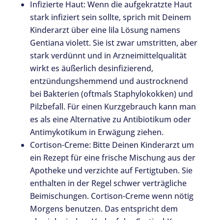
Infizierte Haut: Wenn die aufgekratzte Haut
stark infiziert sein sollte, sprich mit Deinem
Kinderarzt über eine lila Lösung namens
Gentiana violett. Sie ist zwar umstritten, aber
stark verdünnt und in Arzneimittelqualität
wirkt es äußerlich desinfizierend,
entzündungshemmend und austrocknend
bei Bakterien (oftmals Staphylokokken) und
Pilzbefall. Für einen Kurzgebrauch kann man
es als eine Alternative zu Antibiotikum oder
Antimykotikum in Erwägung ziehen.
Cortison-Creme: Bitte Deinen Kinderarzt um
ein Rezept für eine frische Mischung aus der
Apotheke und verzichte auf Fertigtuben. Sie
enthalten in der Regel schwer verträgliche
Beimischungen. Cortison-Creme wenn nötig
Morgens benutzen. Das entspricht dem