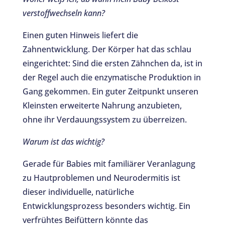
verstoffwechseln kann?
Einen guten Hinweis liefert die
Zahnentwicklung. Der Körper hat das schlau
eingerichtet: Sind die ersten Zähnchen da, ist in
der Regel auch die enzymatische Produktion in
Gang gekommen. Ein guter Zeitpunkt unseren
Kleinsten erweiterte Nahrung anzubieten,
ohne ihr Verdauungssystem zu überreizen.
Warum ist das wichtig?
Gerade für Babies mit familiärer Veranlagung
zu Hautproblemen und Neurodermitis ist
dieser individuelle, natürliche
Entwicklungsprozess besonders wichtig. Ein
verfrühtes Beifüttern könnte das