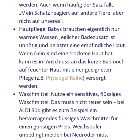
werden. Auch wenn häufig der Satz fällt:
„Mein Schatz reagiert auf andere Tiere, aber
nicht auf unseres“.
Hautpflege: Babys brauchen eigentlich nur
warmes Wasser. Jeglicher Badezusatz ist
unnötig und belastet eine empfindliche Haut.
Wenn Dein Kind eine trockene Haut hat,
kann es im Anschluss an das
kurze
Bad noch
auf feuchter Haut mit einer geeigneten
Pflege (z.B.
Physiogel Reihe
) versorgt
werden.
Waschmittel: Nutze ein sensitives, flüssiges
Waschmittel. Das muss nicht teuer sein – bei
ALDI Süd gibt es zum Beispiel ein
hervorragendes flüssiges Waschmittel für
einen günstigen Preis. Weichspüler
unbedingt meiden bei Neurodermitis.