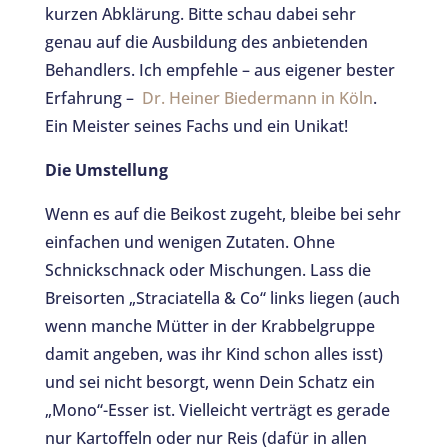
kurzen Abklärung. Bitte schau dabei sehr
genau auf die Ausbildung des anbietenden
Behandlers. Ich empfehle – aus eigener bester
Erfahrung –
Dr. Heiner Biedermann in Köln
.
Ein Meister seines Fachs und ein Unikat!
Die Umstellung
Wenn es auf die Beikost zugeht, bleibe bei sehr
einfachen und wenigen Zutaten. Ohne
Schnickschnack oder Mischungen. Lass die
Breisorten „Straciatella & Co“ links liegen (auch
wenn manche Mütter in der Krabbelgruppe
damit angeben, was ihr Kind schon alles isst)
und sei nicht besorgt, wenn Dein Schatz ein
„Mono“-Esser ist. Vielleicht verträgt es gerade
nur Kartoffeln oder nur Reis (dafür in allen