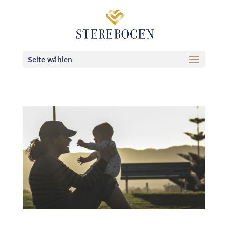
Seite wählen