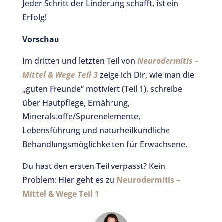
Jeder Schritt der Linderung schafft, ist ein
Erfolg!
Vorschau
Im dritten und letzten Teil von
Neurodermitis –
Mittel & Wege
Teil 3
zeige ich Dir, wie man die
„guten Freunde“ motiviert (Teil 1), schreibe
über Hautpflege, Ernährung,
Mineralstoffe/Spurenelemente,
Lebensführung und naturheilkundliche
Behandlungsmöglichkeiten für Erwachsene.
Du hast den ersten Teil verpasst? Kein
Problem: Hier geht es zu
Neurodermitis
–
Mittel & Wege Teil 1