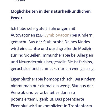
Möglichkeiten in der naturheilkundlichen
Praxis
Ich habe sehr gute Erfahrungen mit
Autovaccinen (z.B.
SymbioVaccin
) bei Kindern
gemacht. Aus der Stuhlprobe Deines Kindes
wird eine sanfte und durchgreifende Medizin
zur individuellen Immuntherapie bei Allergien
und Neurodermitis hergestellt. Sie ist farblos,
geruchslos und schmeckt nur ein wenig salzig.
Eigenbluttherapie homöopathisch: Bei Kindern
nimmt man nur einmal ein wenig Blut aus der
Vene ab und verarbeitet es dann zu
potenziertem Eigenblut. Das potenzierte
Eigenblut wird unkompliziert in Tropfenform