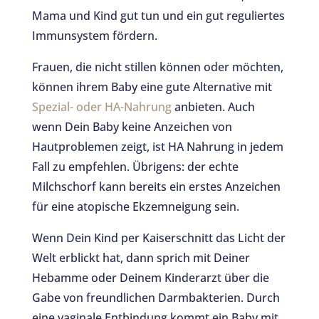
Mama und Kind gut tun und ein gut reguliertes
Immunsystem fördern.
Frauen, die nicht stillen können oder möchten,
können ihrem Baby eine gute Alternative mit
Spezial- oder HA-Nahrung
anbieten. Auch
wenn Dein Baby keine Anzeichen von
Hautproblemen zeigt, ist HA Nahrung in jedem
Fall zu empfehlen. Übrigens: der echte
Milchschorf kann bereits ein erstes Anzeichen
für eine atopische Ekzemneigung sein.
Wenn Dein Kind per Kaiserschnitt das Licht der
Welt erblickt hat, dann sprich mit Deiner
Hebamme oder Deinem Kinderarzt über die
Gabe von freundlichen Darmbakterien. Durch
eine vaginale Entbindung kommt ein Baby mit