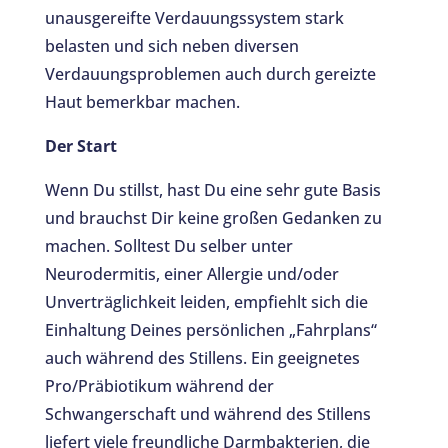
unausgereifte Verdauungssystem stark
belasten und sich neben diversen
Verdauungsproblemen auch durch gereizte
Haut bemerkbar machen.
Der Start
Wenn Du stillst, hast Du eine sehr gute Basis
und brauchst Dir keine großen Gedanken zu
machen. Solltest Du selber unter
Neurodermitis, einer Allergie und/oder
Unverträglichkeit leiden, empfiehlt sich die
Einhaltung Deines persönlichen „Fahrplans“
auch während des Stillens. Ein geeignetes
Pro/Präbiotikum während der
Schwangerschaft und während des Stillens
liefert viele freundliche Darmbakterien, die