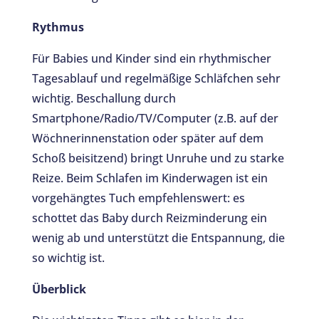
Rythmus
Für Babies und Kinder sind ein rhythmischer
Tagesablauf und regelmäßige Schläfchen sehr
wichtig. Beschallung durch
Smartphone/Radio/TV/Computer (z.B. auf der
Wöchnerinnenstation oder später auf dem
Schoß beisitzend) bringt Unruhe und zu starke
Reize. Beim Schlafen im Kinderwagen ist ein
vorgehängtes Tuch empfehlenswert: es
schottet das Baby durch Reizminderung ein
wenig ab und unterstützt die Entspannung, die
so wichtig ist.
Überblick