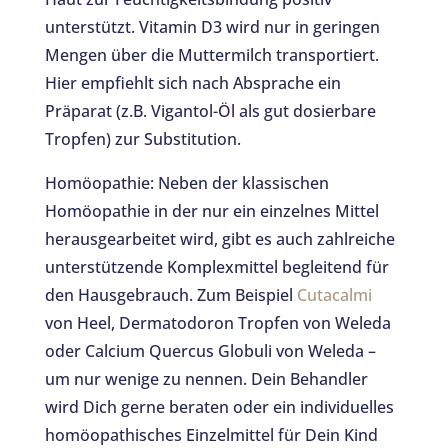
unterstützt. Vitamin D3 wird nur in geringen
Mengen über die Muttermilch transportiert.
Hier empfiehlt sich nach Absprache ein
Präparat (z.B. Vigantol-Öl als gut dosierbare
Tropfen) zur Substitution.
Homöopathie: Neben der klassischen
Homöopathie in der nur ein einzelnes Mittel
herausgearbeitet wird, gibt es auch zahlreiche
unterstützende Komplexmittel begleitend für
den Hausgebrauch. Zum Beispiel
Cutacalmi
von Heel, Dermatodoron Tropfen von Weleda
oder Calcium Quercus Globuli von Weleda –
um nur wenige zu nennen. Dein Behandler
wird Dich gerne beraten oder ein individuelles
homöopathisches Einzelmittel für Dein Kind