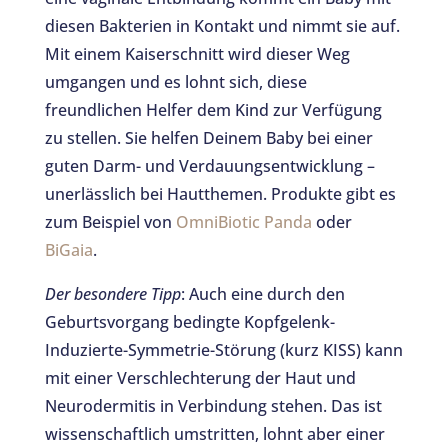
diesen Bakterien in Kontakt und nimmt sie auf.
Mit einem Kaiserschnitt wird dieser Weg
umgangen und es lohnt sich, diese
freundlichen Helfer dem Kind zur Verfügung
zu stellen. Sie helfen Deinem Baby bei einer
guten Darm- und Verdauungsentwicklung –
unerlässlich bei Hautthemen. Produkte gibt es
zum Beispiel von
OmniBiotic Panda
oder
BiGaia
.
Der besondere Tipp
: Auch eine durch den
Geburtsvorgang bedingte Kopfgelenk-
Induzierte-Symmetrie-Störung (kurz KISS) kann
mit einer Verschlechterung der Haut und
Neurodermitis in Verbindung stehen. Das ist
wissenschaftlich umstritten, lohnt aber einer