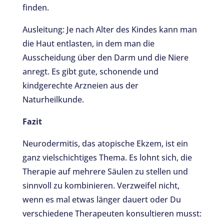
finden.
Ausleitung: Je nach Alter des Kindes kann man
die Haut entlasten, in dem man die
Ausscheidung über den Darm und die Niere
anregt. Es gibt gute, schonende und
kindgerechte Arzneien aus der
Naturheilkunde.
Fazit
Neurodermitis, das atopische Ekzem, ist ein
ganz vielschichtiges Thema. Es lohnt sich, die
Therapie auf mehrere Säulen zu stellen und
sinnvoll zu kombinieren. Verzweifel nicht,
wenn es mal etwas länger dauert oder Du
verschiedene Therapeuten konsultieren musst: