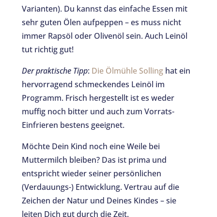
Varianten). Du kannst das einfache Essen mit
sehr guten Ölen aufpeppen – es muss nicht
immer Rapsöl oder Olivenöl sein. Auch Leinöl
tut richtig gut!
Der praktische Tipp
:
Die Ölmühle Solling
hat ein
hervorragend schmeckendes Leinöl im
Programm. Frisch hergestellt ist es weder
muffig noch bitter und auch zum Vorrats-
Einfrieren bestens geeignet.
Möchte Dein Kind noch eine Weile bei
Muttermilch bleiben? Das ist prima und
entspricht wieder seiner persönlichen
(Verdauungs-) Entwicklung. Vertrau auf die
Zeichen der Natur und Deines Kindes – sie
leiten Dich gut durch die Zeit.