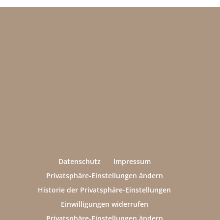
Datenschutz
Impressum
Privatsphäre-Einstellungen ändern
Historie der Privatsphäre-Einstellungen
Einwilligungen widerrufen
Privatsphäre-Einstellungen ändern